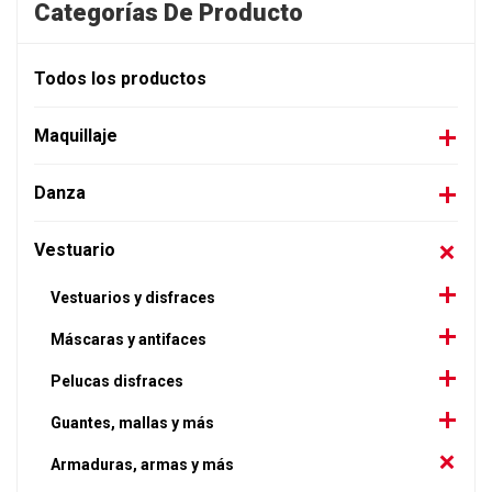
Categorías De Producto
Todos los productos
Maquillaje
Danza
Vestuario
Vestuarios y disfraces
Máscaras y antifaces
Pelucas disfraces
Guantes, mallas y más
Armaduras, armas y más