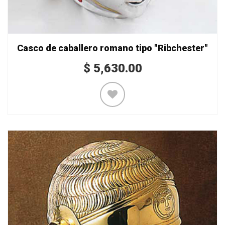
Casco de caballero romano tipo "Ribchester"
$
5,630.00