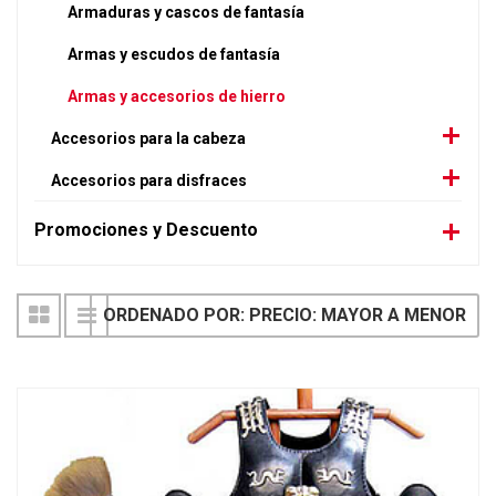
Armaduras y cascos de fantasía
Armas y escudos de fantasía
Armas y accesorios de hierro
Accesorios para la cabeza
Accesorios para disfraces
Promociones y Descuento
ORDENADO POR: PRECIO: MAYOR A MENOR