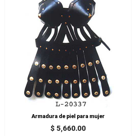
Armadura de piel para mujer
$
5,660.00