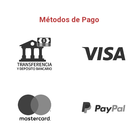
Métodos de Pago