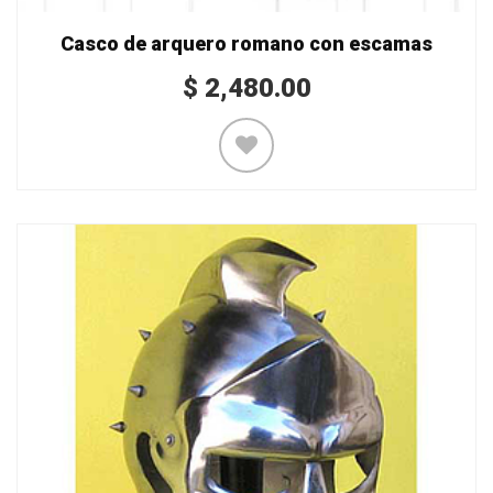
Casco de arquero romano con escamas
$
2,480.00