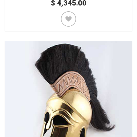
$
4,345.00