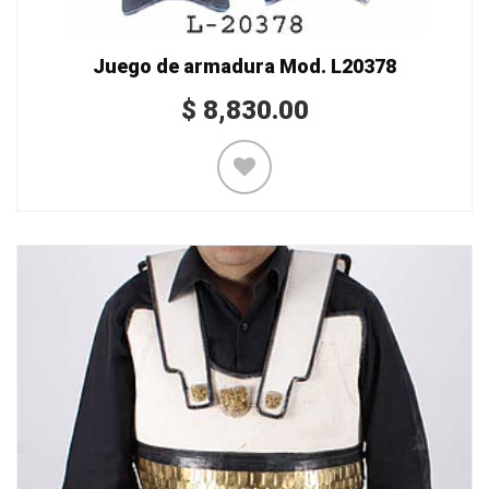
Juego de armadura Mod. L20378
$
8,830.00