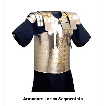
Armadura Lorica Segmentata