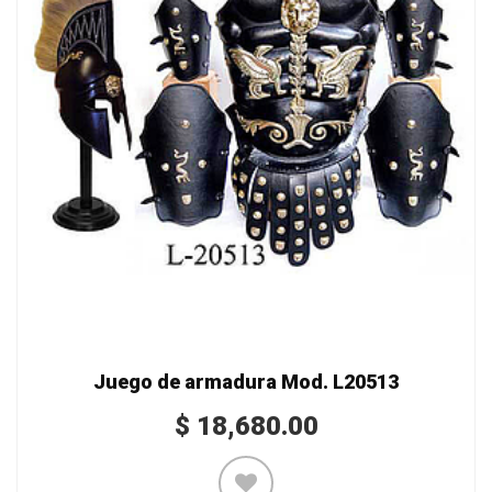
Juego de armadura Mod. L20513
$
18,680.00