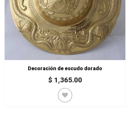
Decoración de escudo dorado
$
1,365.00