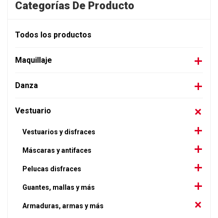
Categorías De Producto
Todos los productos
Maquillaje
Danza
Vestuario
Vestuarios y disfraces
Máscaras y antifaces
Pelucas disfraces
Guantes, mallas y más
Armaduras, armas y más