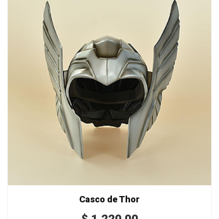
Casco de Thor