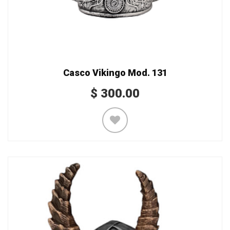
Casco Vikingo Mod. 131
$
300.00