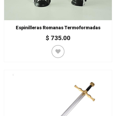
Espinilleras Romanas Termoformadas
$
735.00