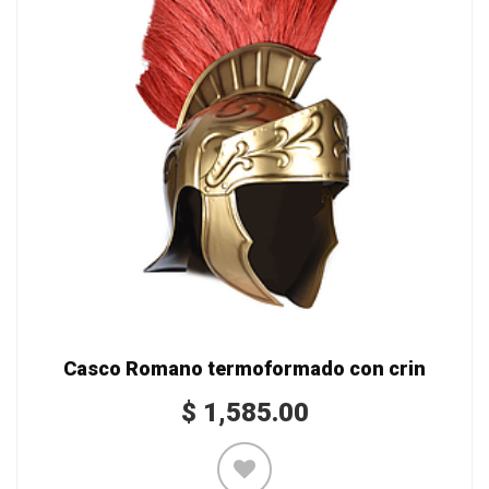
Casco Romano termoformado con crin
$
1,585.00