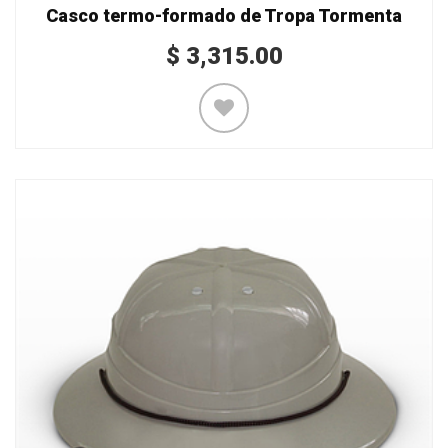
Casco termo-formado de Tropa Tormenta
$
3,315.00