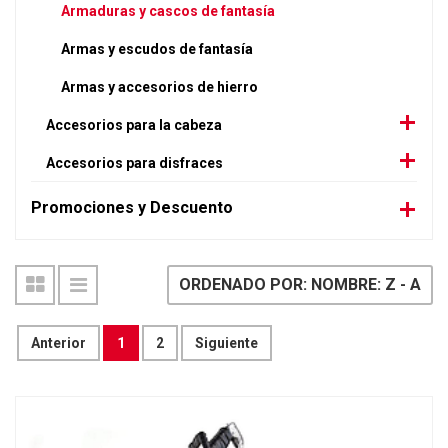
Armaduras y cascos de fantasía
Armas y escudos de fantasía
Armas y accesorios de hierro
Accesorios para la cabeza
Accesorios para disfraces
Promociones y Descuento
ORDENADO POR: NOMBRE: Z - A
Anterior
1
2
Siguiente