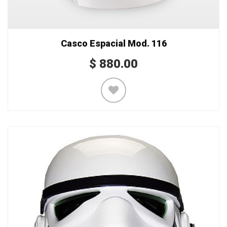
Casco Espacial Mod. 116
$
880.00