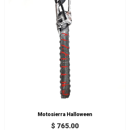
Motosierra Halloween
$
765.00