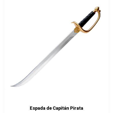
Espada de Capitán Pirata