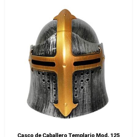
Casco de Caballero Templario Mod. 125