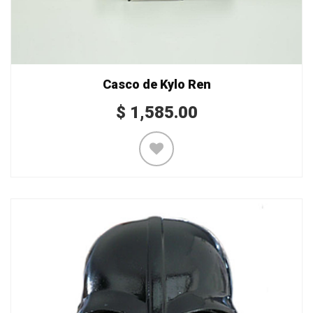
Casco de Kylo Ren
$
1,585.00