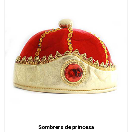
Sombrero de princesa