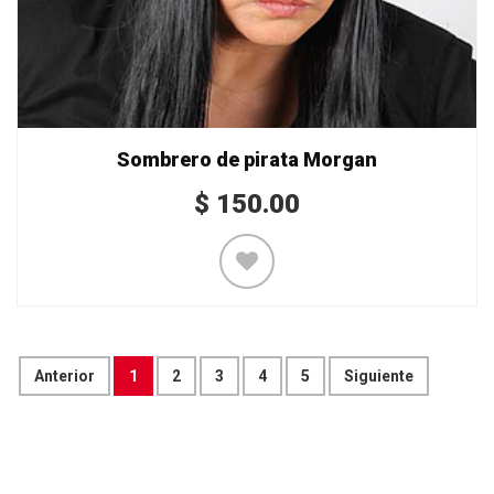
Sombrero de pirata Morgan
$
150.00
Anterior
1
2
3
4
5
Siguiente