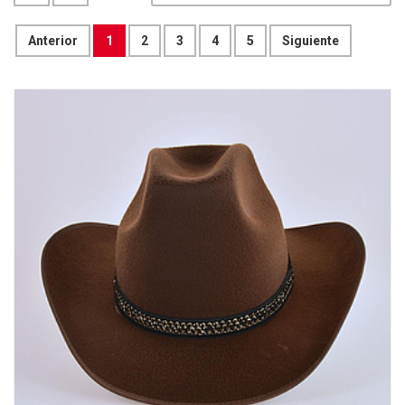
Anterior
1
2
3
4
5
Siguiente