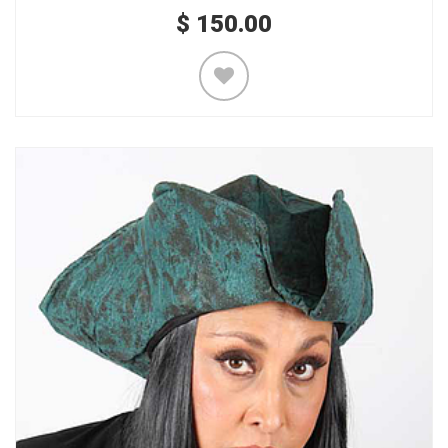
$
150.00