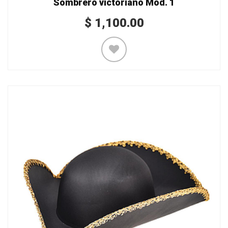
Sombrero victoriano Mod. 1
$
1,100.00