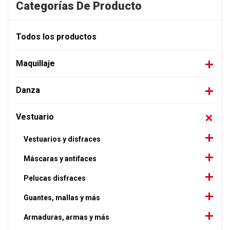
Categorías De Producto
Todos los productos
Maquillaje
Danza
Vestuario
Vestuarios y disfraces
Máscaras y antifaces
Pelucas disfraces
Guantes, mallas y más
Armaduras, armas y más