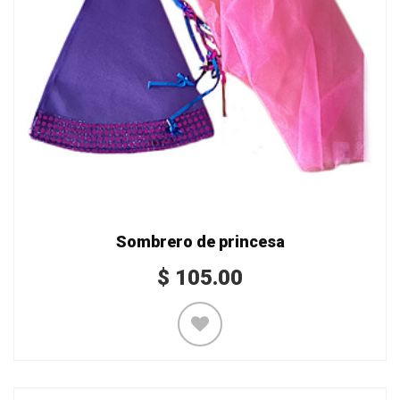
Sombrero de princesa
$
105.00