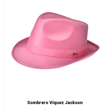
Sombrero Víquez Jackson