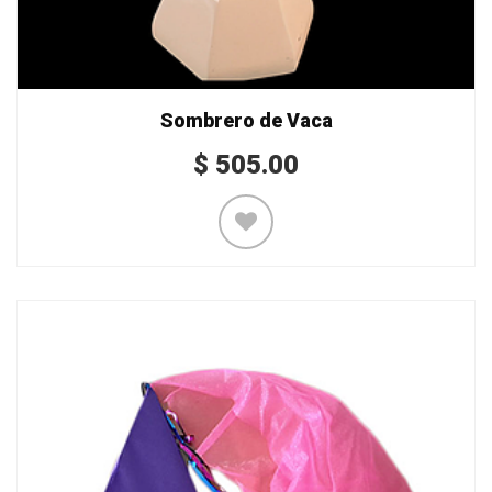
Sombrero de Vaca
$
505.00