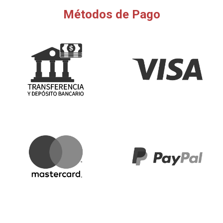
Métodos de Pago