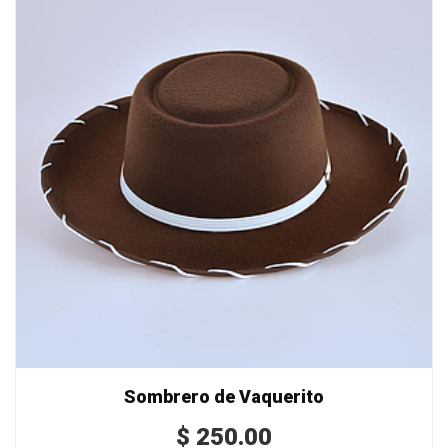
Sombrero de Vaquerito
$
250.00