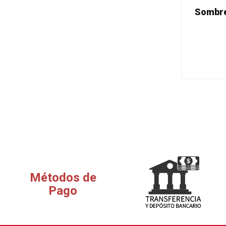
Sombre
Métodos de
Pago