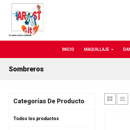
INICIO
MAQUILLAJE
DA
Sombreros
Categorías De Producto
Todos los productos