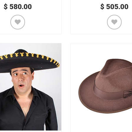
$
580.00
$
505.00