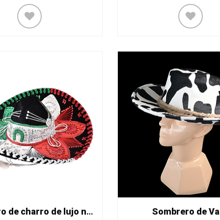
Sombrero de charro de lujo niño
Sombrero de Va