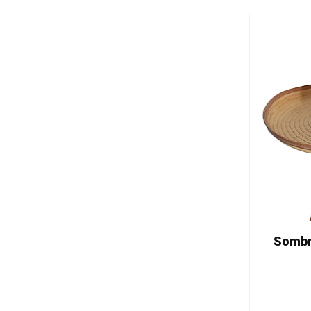
Sombr