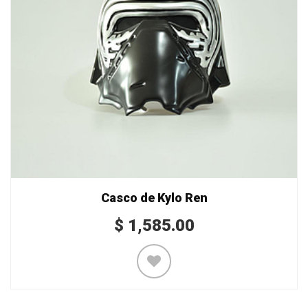
Casco de Kylo Ren
$
1,585.00