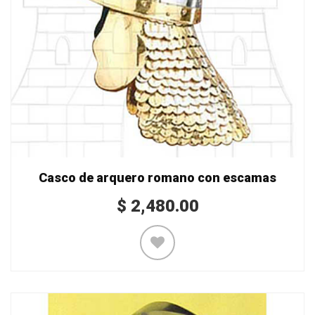
Casco de arquero romano con escamas
$
2,480.00