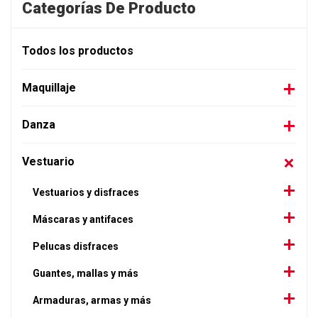
Categorías De Producto
Todos los productos
Maquillaje
Danza
Vestuario
Vestuarios y disfraces
Máscaras y antifaces
Pelucas disfraces
Guantes, mallas y más
Armaduras, armas y más