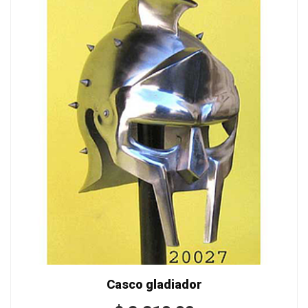
Casco gladiador