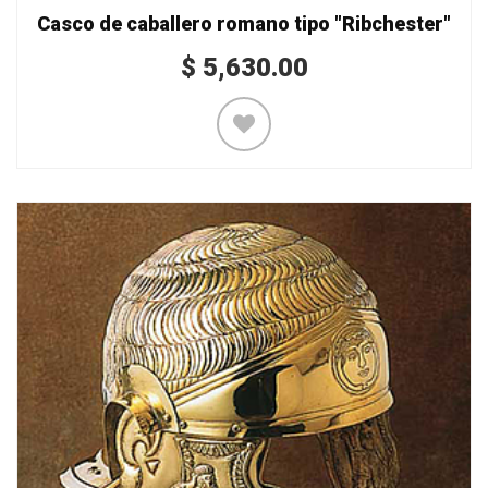
Casco de caballero romano tipo "Ribchester"
$
5,630.00