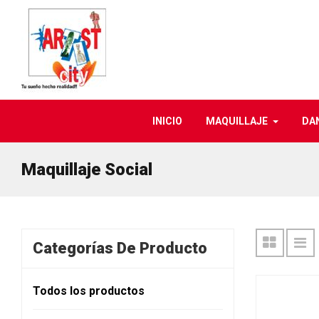
INICIO
MAQUILLAJE
DA
Maquillaje Social
Categorías De Producto
Todos los productos