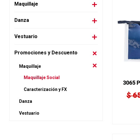
Maquillaje
Danza
Vestuario
Promociones y Descuento
Maquillaje
Maquillaje Social
3065 P
Caracterización y FX
$
6
Danza
Vestuario