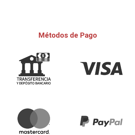
Métodos de Pago