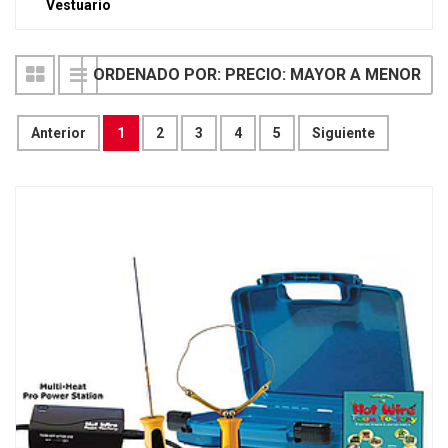
Vestuario
ORDENADO POR: PRECIO: MAYOR A MENOR
Anterior
1
2
3
4
5
Siguiente