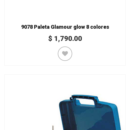
9078 Paleta Glamour glow 8 colores
$
1,790.00