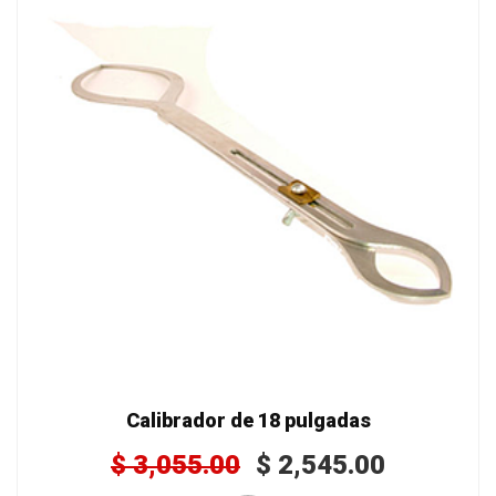
Calibrador de 18 pulgadas
$
3,055.00
$
2,545.00