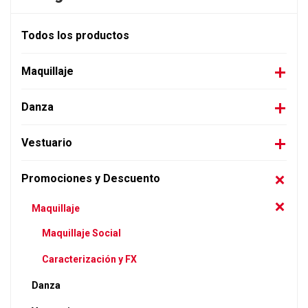
Todos los productos
Maquillaje
Danza
Vestuario
Promociones y Descuento
Maquillaje
Maquillaje Social
Caracterización y FX
Danza