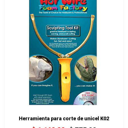
Herramienta para corte de unicel K02