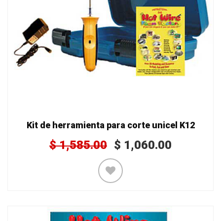
Kit de herramienta para corte unicel K12
$
1,585.00
$
1,060.00