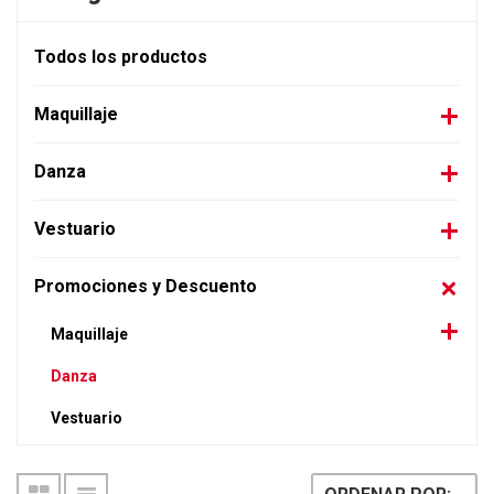
Todos los productos
Maquillaje
Danza
Vestuario
Promociones y Descuento
Maquillaje
Danza
Vestuario