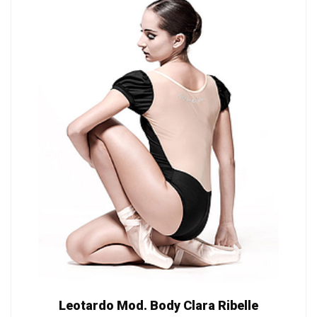
Leotardo Mod. Body Clara Ribelle