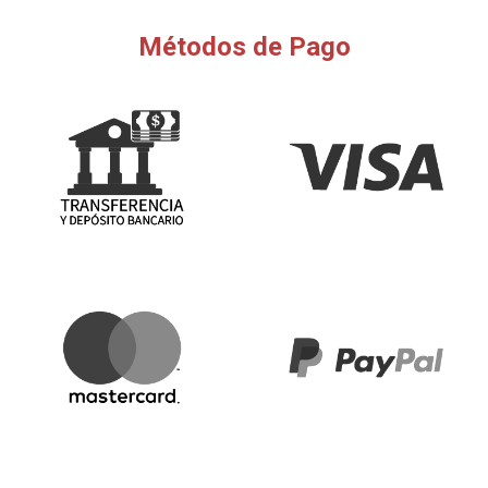
Métodos de Pago