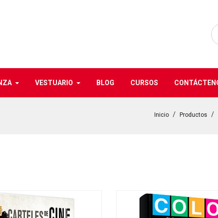
NZA
VESTUARIO
BLOG
CURSOS
CONTÁCTEN
Inicio
Productos