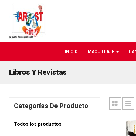
INICIO
MAQUILLAJE
DA
Libros Y Revistas
Categorías De Producto
Todos los productos