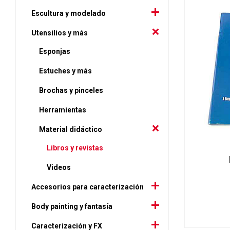
Escultura y modelado
Utensilios y más
Esponjas
Estuches y más
Brochas y pinceles
Herramientas
Material didáctico
Libros y revistas
Videos
Accesorios para caracterización
Body painting y fantasía
Caracterización y FX