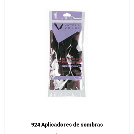
924 Aplicadores de sombras