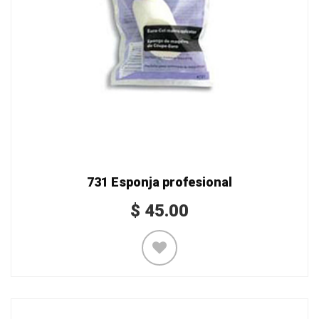
731 Esponja profesional
$
45.00