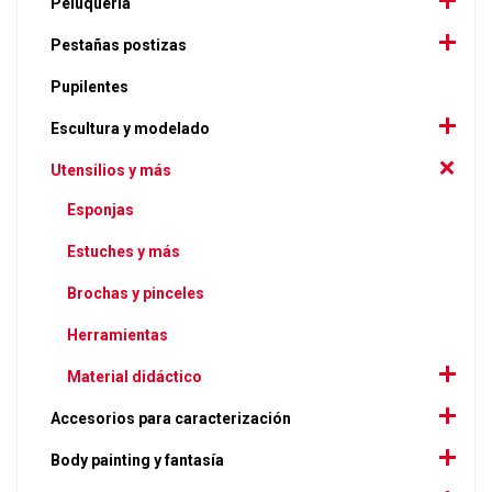
Peluquería
Pestañas postizas
Pupilentes
Escultura y modelado
Utensilios y más
Esponjas
Estuches y más
Brochas y pinceles
Herramientas
Material didáctico
Accesorios para caracterización
Body painting y fantasía