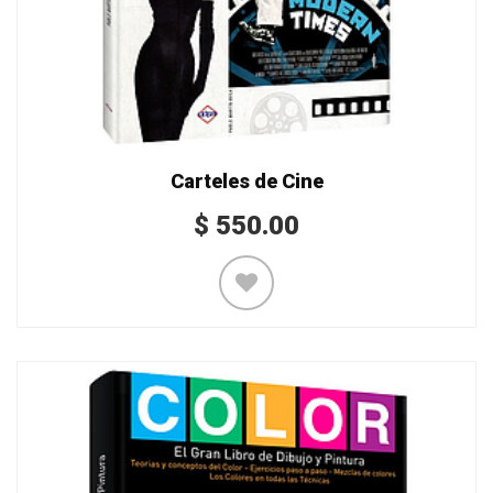
Carteles de Cine
$
550.00