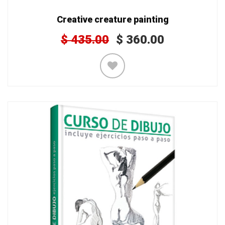
Creative creature painting
$
435.00
$
360.00