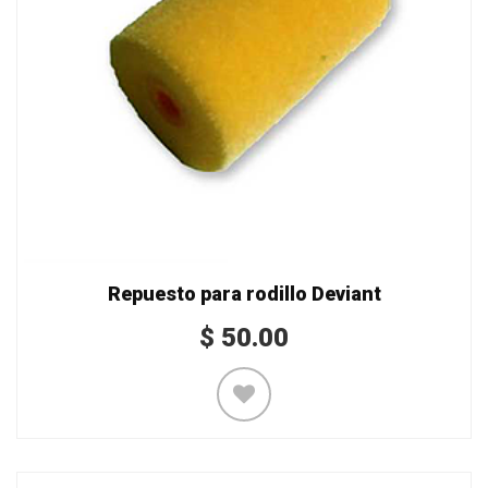
Repuesto para rodillo Deviant
$
50.00