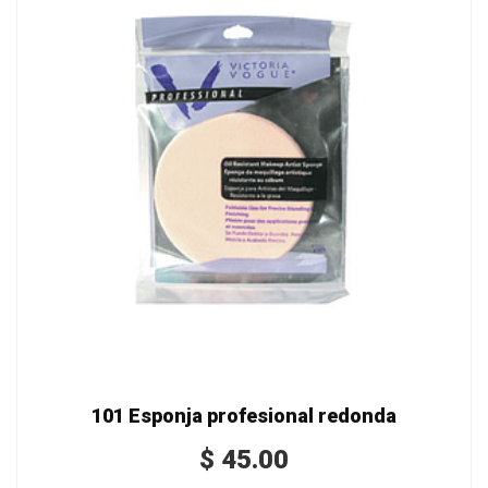
101 Esponja profesional redonda
$
45.00