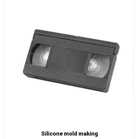
Silicone mold making