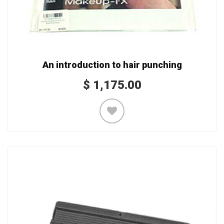
An introduction to hair punching
$
1,175.00