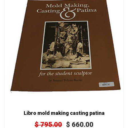
Libro mold making casting patina
$
795.00
$
660.00