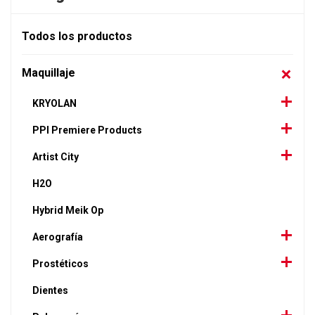
Todos los productos
Maquillaje
KRYOLAN
PPI Premiere Products
Artist City
H2O
Hybrid Meik Op
Aerografía
Prostéticos
Dientes