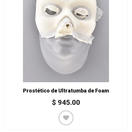
Prostético de Ultratumba de Foam
$
945.00