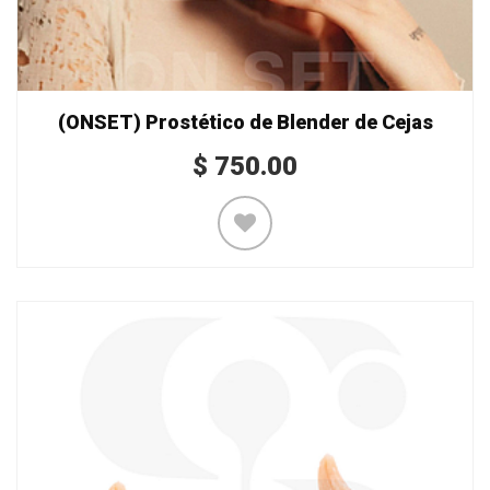
(ONSET) Prostético de Blender de Cejas
$
750.00