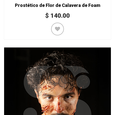
Prostético de Flor de Calavera de Foam
$
140.00