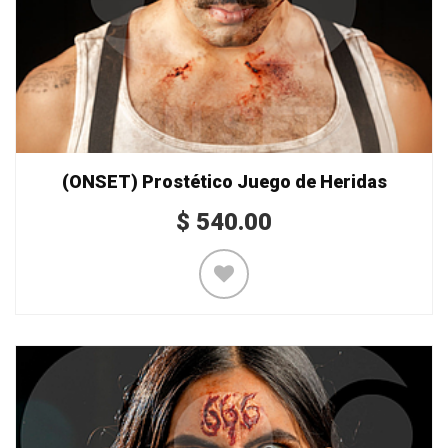
(ONSET) Prostético Juego de Heridas
$
540.00