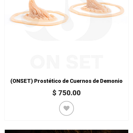
(ONSET) Prostético de Cuernos de Demonio
$
750.00