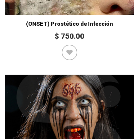
(ONSET) Prostético de Infección
$
750.00