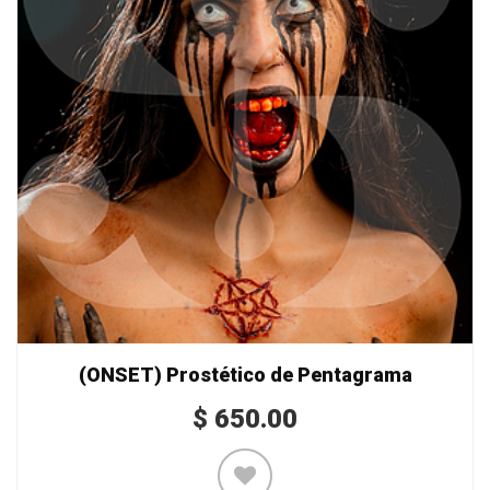
(ONSET) Prostético de Pentagrama
$
650.00