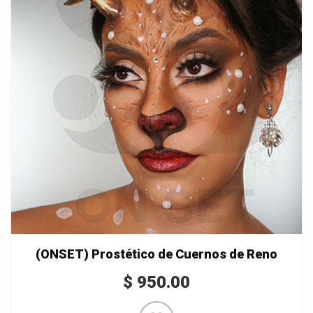
(ONSET) Prostético de Cuernos de Reno
$
950.00