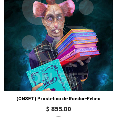
(ONSET) Prostético de Roedor-Felino
$
855.00