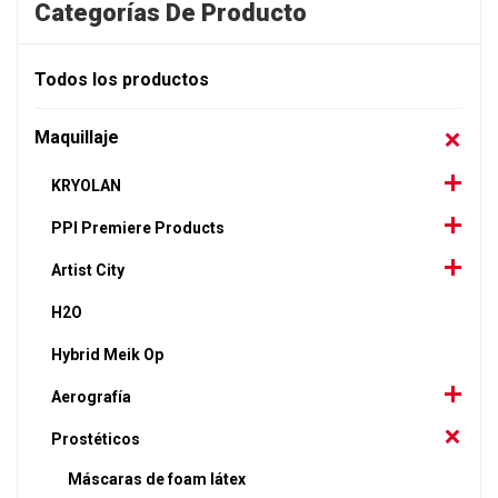
Categorías De Producto
Todos los productos
Maquillaje
KRYOLAN
PPI Premiere Products
Artist City
H2O
Hybrid Meik Op
Aerografía
Prostéticos
Máscaras de foam látex