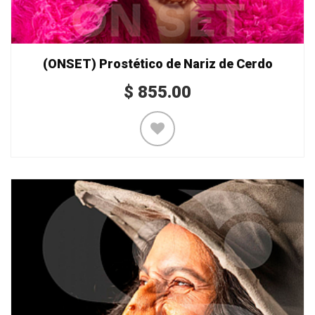
(ONSET) Prostético de Nariz de Cerdo
$
855.00