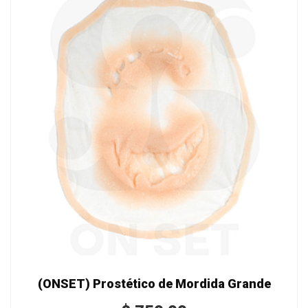
(ONSET) Prostético de Mordida Grande