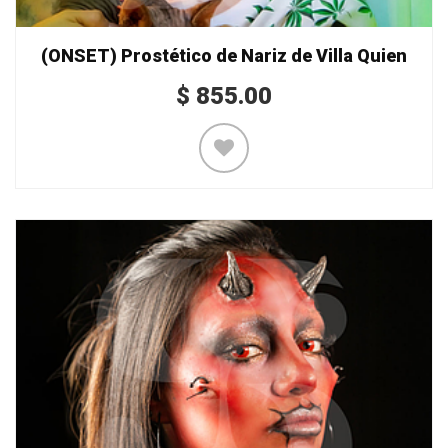
(ONSET) Prostético de Nariz de Villa Quien
$
855.00