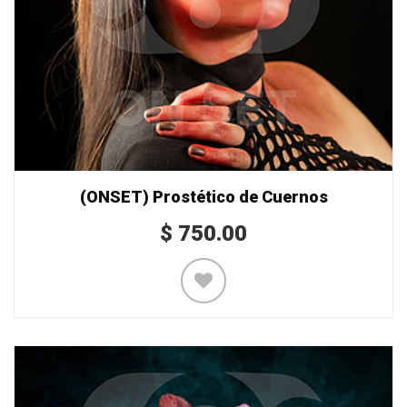
(ONSET) Prostético de Cuernos
$
750.00