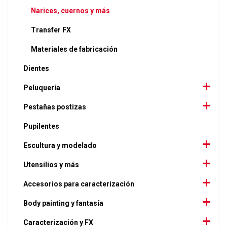
Narices, cuernos y más
Transfer FX
Materiales de fabricación
Dientes
Peluquería
Pestañas postizas
Pupilentes
Escultura y modelado
Utensilios y más
Accesorios para caracterización
Body painting y fantasía
Caracterización y FX