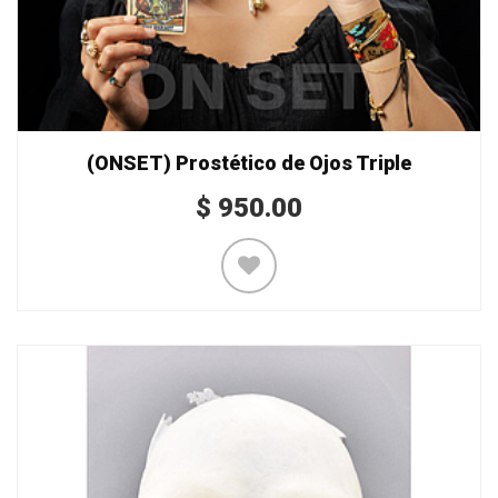
(ONSET) Prostético de Ojos Triple
$
950.00