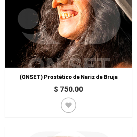
(ONSET) Prostético de Nariz de Bruja
$
750.00