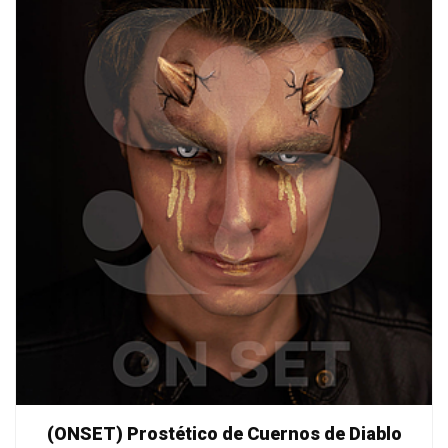
(ONSET) Prostético de Cuernos de Diablo