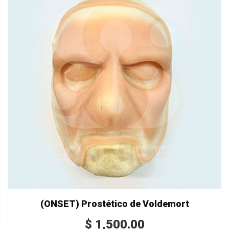
(ONSET) Prostético de Voldemort
$
1,500.00