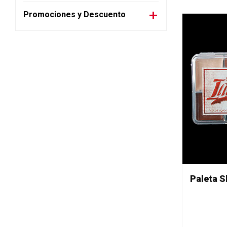
Promociones y Descuento