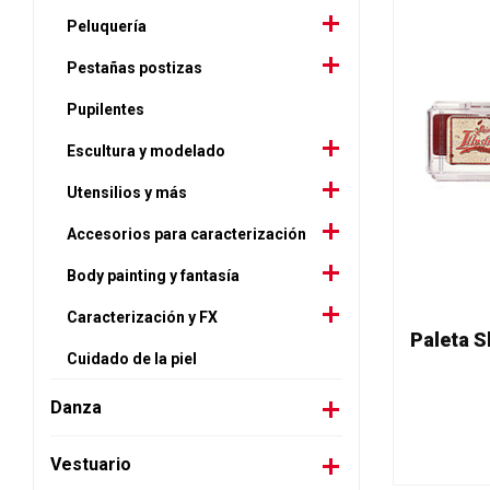
Peluquería
Pestañas postizas
Pupilentes
Escultura y modelado
Utensilios y más
Accesorios para caracterización
Body painting y fantasía
Caracterización y FX
Cuidado de la piel
Danza
Vestuario