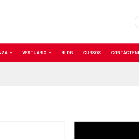
NZA
VESTUARIO
BLOG
CURSOS
CONTÁCTEN