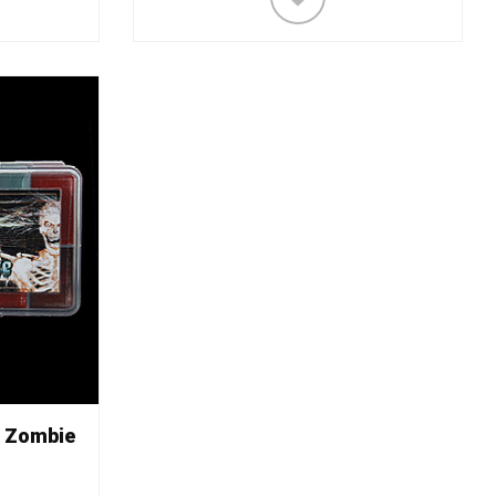
r Zombie