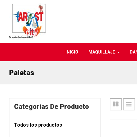
INICIO
MAQUILLAJE
DA
Paletas
Categorías De Producto
Todos los productos