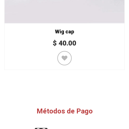
Wig cap
$
40.00
Métodos de Pago