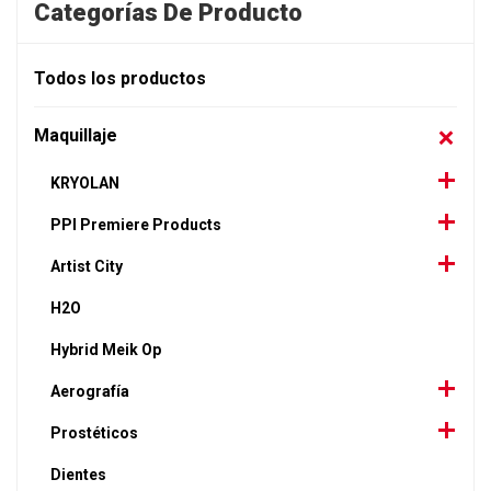
Categorías De Producto
Todos los productos
Maquillaje
KRYOLAN
PPI Premiere Products
Artist City
H2O
Hybrid Meik Op
Aerografía
Prostéticos
Dientes