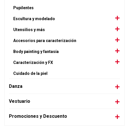
Pupilentes
Escultura y modelado
Utensilios y más
Accesorios para caracterización
Body painting y fantasía
Caracterización y FX
Cuidado de la piel
Danza
Vestuario
Promociones y Descuento