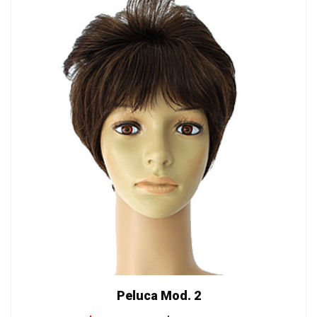
Peluca Mod. 2