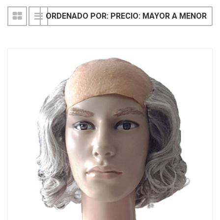
ORDENADO POR: PRECIO: MAYOR A MENOR