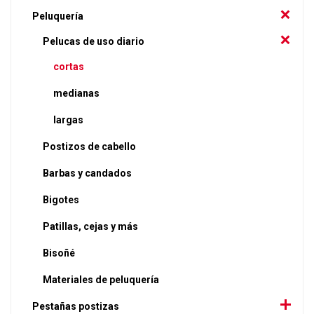
Peluquería
Pelucas de uso diario
cortas
medianas
largas
Postizos de cabello
Barbas y candados
Bigotes
Patillas, cejas y más
Bisoñé
Materiales de peluquería
Pestañas postizas