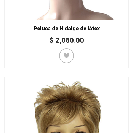
Peluca de Hidalgo de látex
$
2,080.00