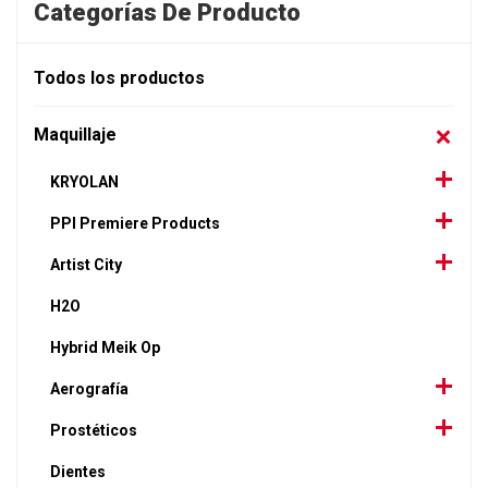
Categorías De Producto
Todos los productos
Maquillaje
KRYOLAN
PPI Premiere Products
Artist City
H2O
Hybrid Meik Op
Aerografía
Prostéticos
Dientes