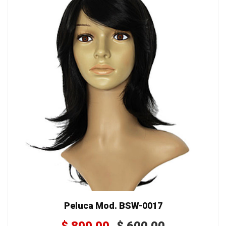
Peluca Mod. BSW-0017