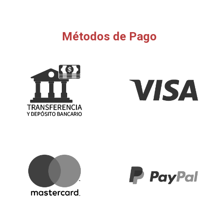
Métodos de Pago