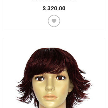
$
320.00