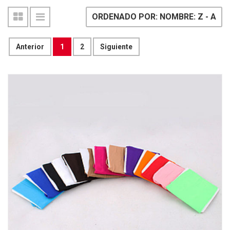
ORDENADO POR: NOMBRE: Z - A
Anterior
1
2
Siguiente