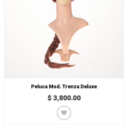
Peluca Mod. Trenza Deluxe
$
3,800.00