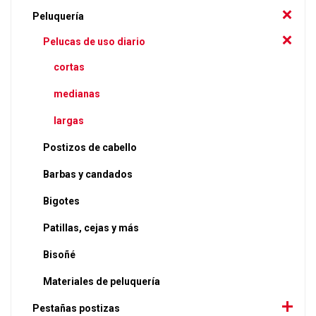
Peluquería
Pelucas de uso diario
cortas
medianas
largas
Postizos de cabello
Barbas y candados
Bigotes
Patillas, cejas y más
Bisoñé
Materiales de peluquería
Pestañas postizas