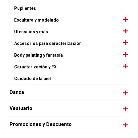
Pupilentes
Escultura y modelado
Utensilios y más
Accesorios para caracterización
Body painting y fantasía
Caracterización y FX
Cuidado de la piel
Danza
Vestuario
Promociones y Descuento