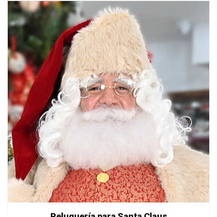
Peluquería para Santa Claus