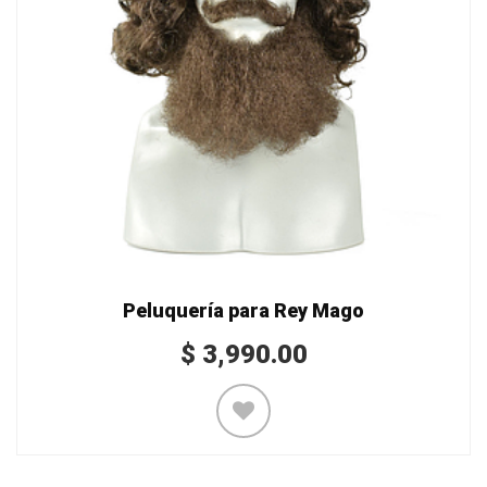
Peluquería para Rey Mago
$
3,990.00