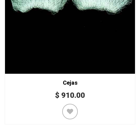
Cejas
$
910.00