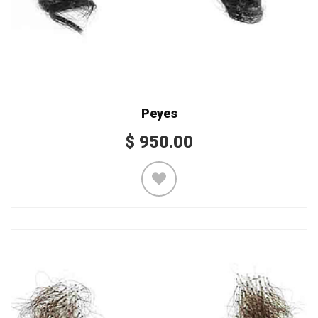
Peyes
$
950.00