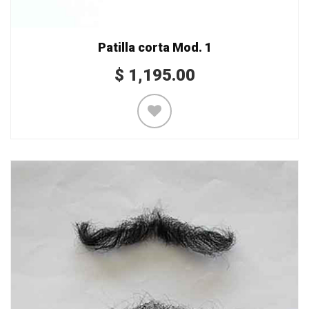
Patilla corta Mod. 1
$
1,195.00