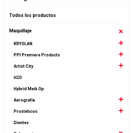
Todos los productos
Maquillaje
KRYOLAN
PPI Premiere Products
Artist City
H2O
Hybrid Meik Op
Aerografía
Prostéticos
Dientes