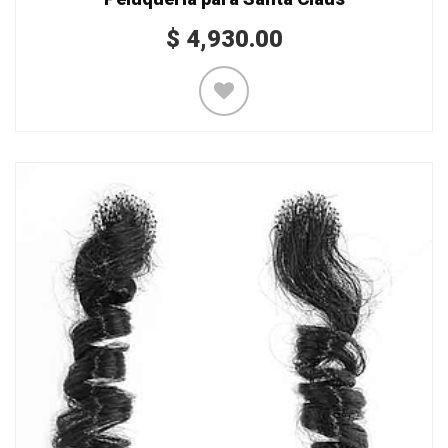
$
4,930.00