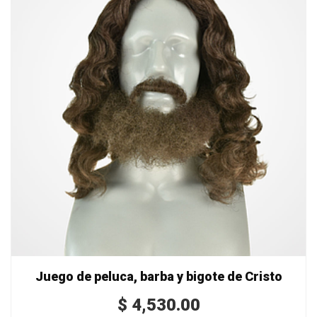
Juego de peluca, barba y bigote de Cristo
$
4,530.00