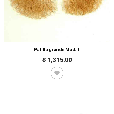
Patilla grande Mod. 1
$
1,315.00