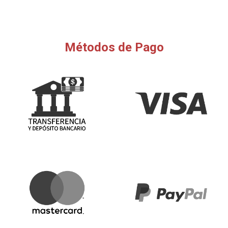
Métodos de Pago