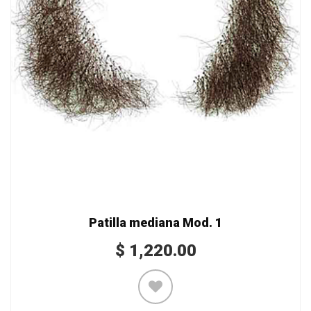
Patilla mediana Mod. 1
$
1,220.00