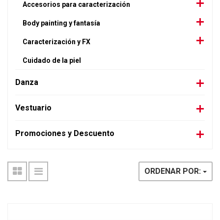
Accesorios para caracterización
Body painting y fantasía
Caracterización y FX
Cuidado de la piel
Danza
Vestuario
Promociones y Descuento
ORDENAR POR: