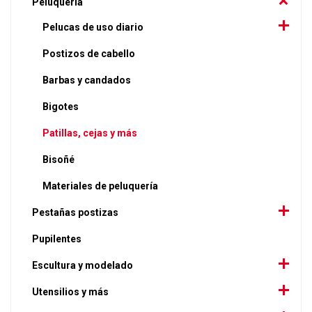
Peluquería
Pelucas de uso diario
Postizos de cabello
Barbas y candados
Bigotes
Patillas, cejas y más
Bisoñé
Materiales de peluquería
Pestañas postizas
Pupilentes
Escultura y modelado
Utensilios y más