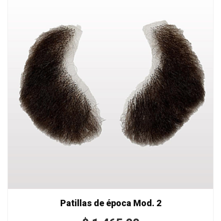
Patillas de época Mod. 2