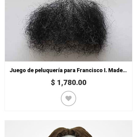
Juego de peluquería para Francisco I. Madero
$
1,780.00