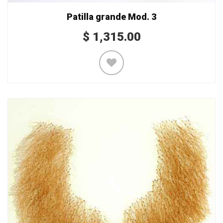
Patilla grande Mod. 3
$
1,315.00