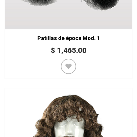
Patillas de época Mod. 1
$
1,465.00