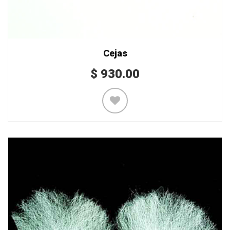
Cejas
$
930.00