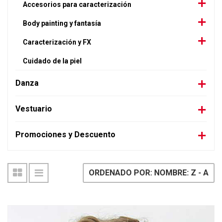
Accesorios para caracterización
Body painting y fantasía
Caracterización y FX
Cuidado de la piel
Danza
Vestuario
Promociones y Descuento
ORDENADO POR: NOMBRE: Z - A