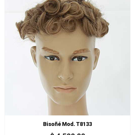
Bisoñé Mod. T8133