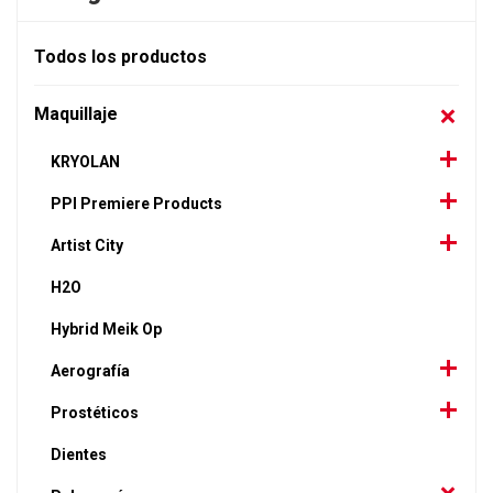
Todos los productos
Maquillaje
KRYOLAN
PPI Premiere Products
Artist City
H2O
Hybrid Meik Op
Aerografía
Prostéticos
Dientes