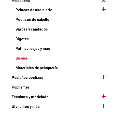
Peluquería
Pelucas de uso diario
Postizos de cabello
Barbas y candados
Bigotes
Patillas, cejas y más
Bisoñé
Materiales de peluquería
Pestañas postizas
Pupilentes
Escultura y modelado
Utensilios y más