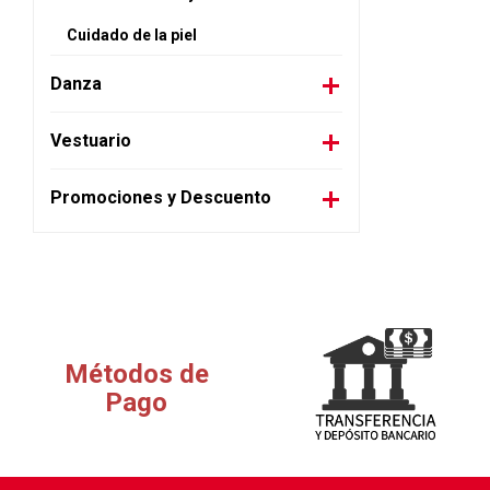
Cuidado de la piel
Danza
Vestuario
Promociones y Descuento
Métodos de
Pago