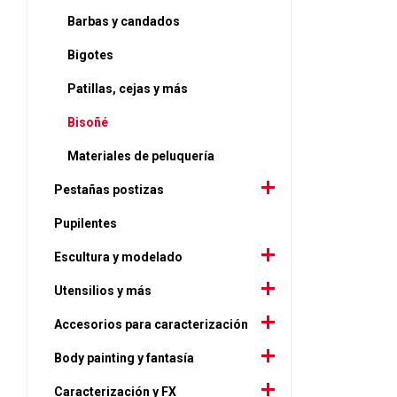
Barbas y candados
Bigotes
Patillas, cejas y más
Bisoñé
Materiales de peluquería
Pestañas postizas
Pupilentes
Escultura y modelado
Utensilios y más
Accesorios para caracterización
Body painting y fantasía
Caracterización y FX