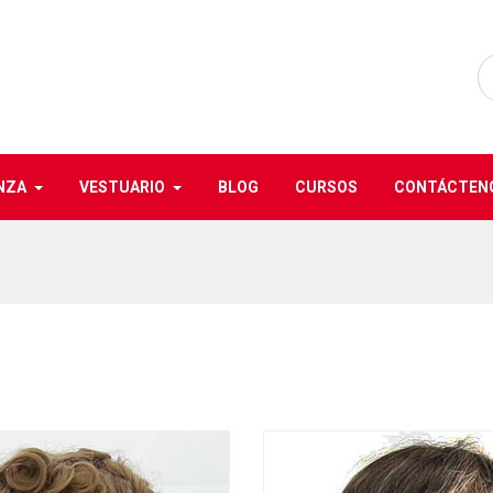
NZA
VESTUARIO
BLOG
CURSOS
CONTÁCTEN