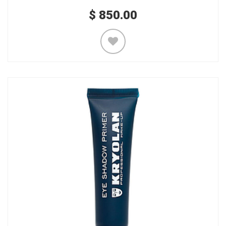
$
850.00