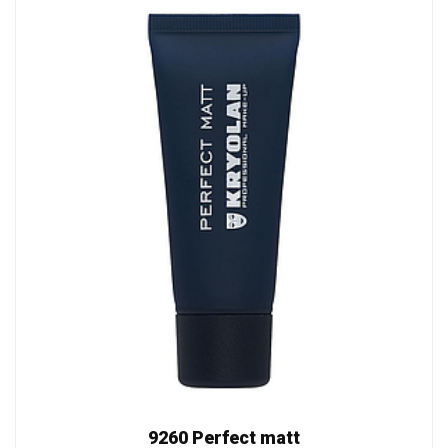
9260 Perfect matt