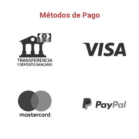
Métodos de Pago