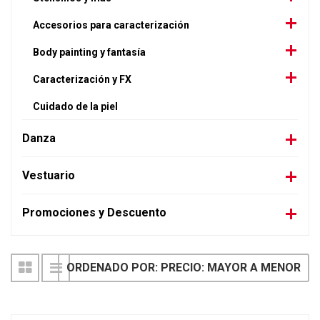
Accesorios para caracterización
Body painting y fantasía
Caracterización y FX
Cuidado de la piel
Danza
Vestuario
Promociones y Descuento
ORDENADO POR: PRECIO: MAYOR A MENOR