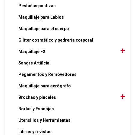
Pestañas postizas
Maquillaje para Labios
Maquillaje para el cuerpo
Glitter cosmético y pedrería corporal
Maquillaje FX
Sangre Artificial
Pegamentos y Removedores
Maquillaje para aerógrafo
Brochas y pinceles
Borlas y Esponjas
Utensilios y Herramientas
Libros y revistas