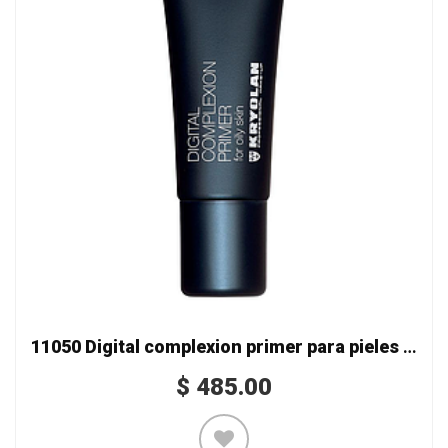
11050 Digital complexion primer para pieles grasas
$
485.00