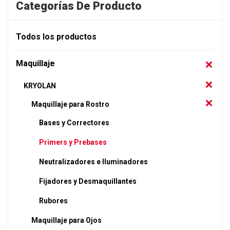
Categorías De Producto
Todos los productos
Maquillaje
KRYOLAN
Maquillaje para Rostro
Bases y Correctores
Primers y Prebases
Neutralizadores e Iluminadores
Fijadores y Desmaquillantes
Rubores
Maquillaje para Ojos