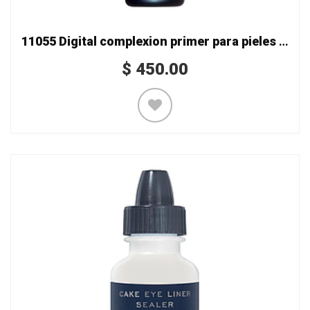
11055 Digital complexion primer para pieles secas
$
450.00