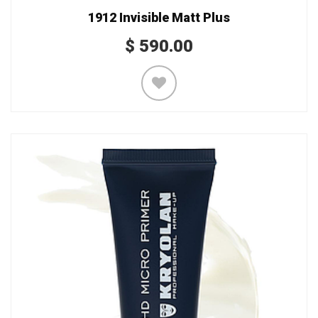
1912 Invisible Matt Plus
$
590.00