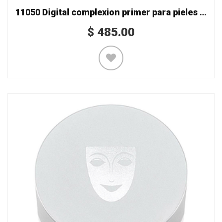
11050 Digital complexion primer para pieles grasas
$
485.00