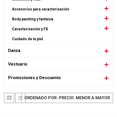
Accesorios para caracterización
Body painting y fantasía
Caracterización y FX
Cuidado de la piel
Danza
Vestuario
Promociones y Descuento
ORDENADO POR: PRECIO: MENOR A MAYOR