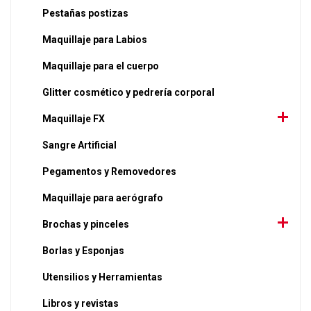
Pestañas postizas
Maquillaje para Labios
Maquillaje para el cuerpo
Glitter cosmético y pedrería corporal
Maquillaje FX
Sangre Artificial
Pegamentos y Removedores
Maquillaje para aerógrafo
Brochas y pinceles
Borlas y Esponjas
Utensilios y Herramientas
Libros y revistas