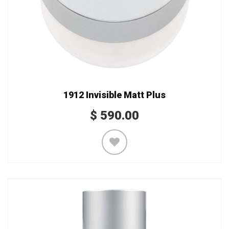
1912 Invisible Matt Plus
$
590.00