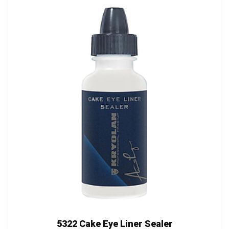
5322 Cake Eye Liner Sealer