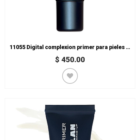
11055 Digital complexion primer para pieles secas
$
450.00