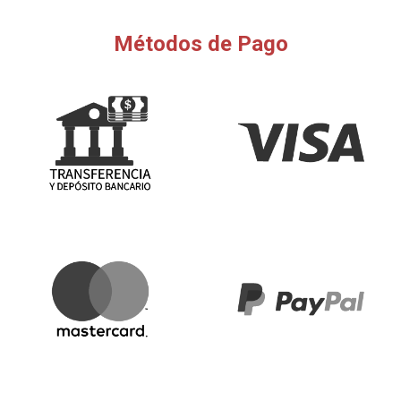
Métodos de Pago