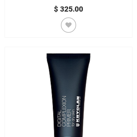
$
325.00