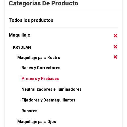
Categorías De Producto
Todos los productos
Maquillaje
KRYOLAN
Maquillaje para Rostro
Bases y Correctores
Primers y Prebases
Neutralizadores e Iluminadores
Fijadores y Desmaquillantes
Rubores
Maquillaje para Ojos