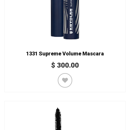
1331 Supreme Volume Mascara
$
300.00