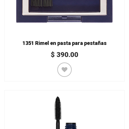
1351 Rimel en pasta para pestañas
$
390.00