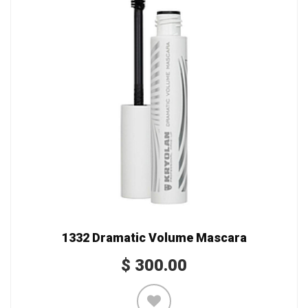
1332 Dramatic Volume Mascara
$
300.00