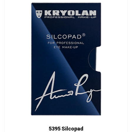
5395 Silcopad