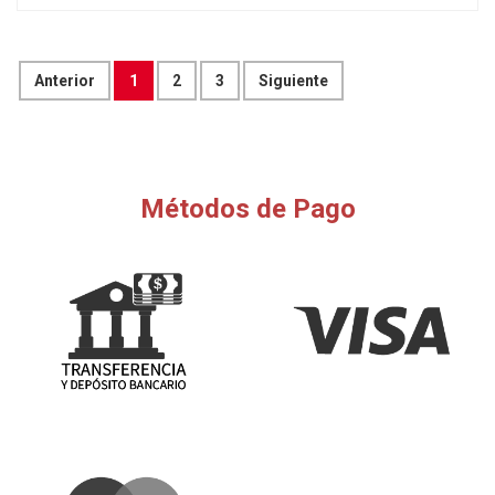
Anterior
1
2
3
Siguiente
Métodos de Pago