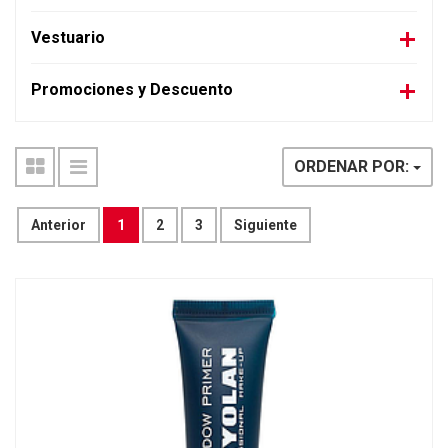
Vestuario
Promociones y Descuento
ORDENAR POR:
Anterior
1
2
3
Siguiente