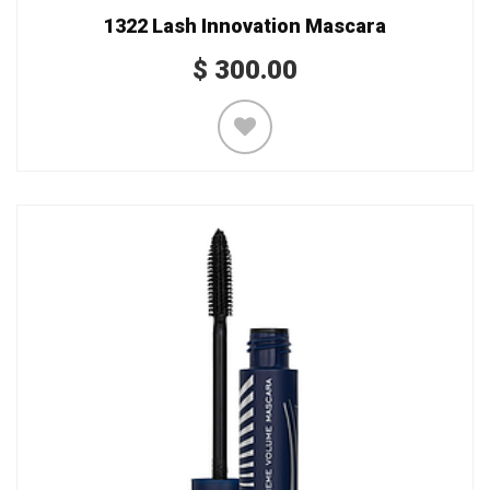
1322 Lash Innovation Mascara
$
300.00