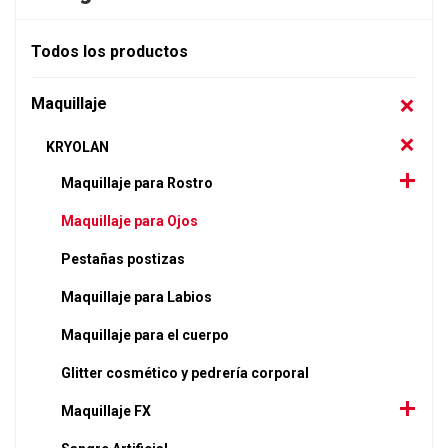
Todos los productos
Maquillaje
KRYOLAN
Maquillaje para Rostro
Maquillaje para Ojos
Pestañas postizas
Maquillaje para Labios
Maquillaje para el cuerpo
Glitter cosmético y pedrería corporal
Maquillaje FX