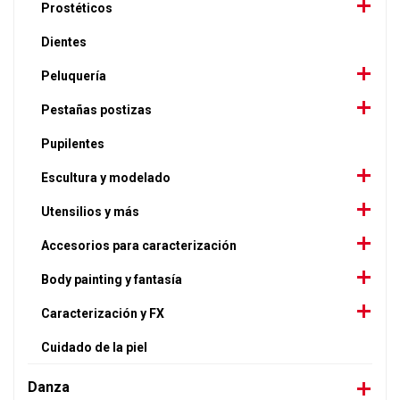
Prostéticos
Dientes
Peluquería
Pestañas postizas
Pupilentes
Escultura y modelado
Utensilios y más
Accesorios para caracterización
Body painting y fantasía
Caracterización y FX
Cuidado de la piel
Danza