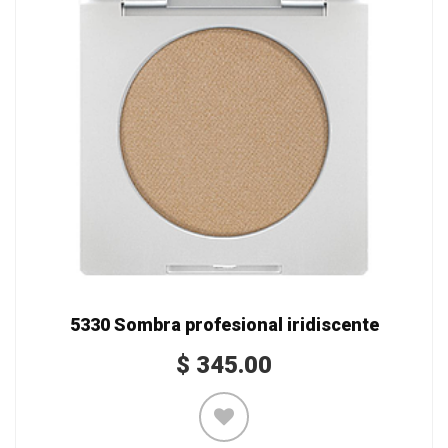
5330 Sombra profesional iridiscente
$
345.00