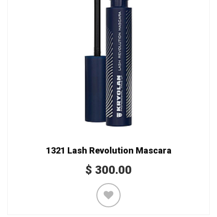
1321 Lash Revolution Mascara
$
300.00