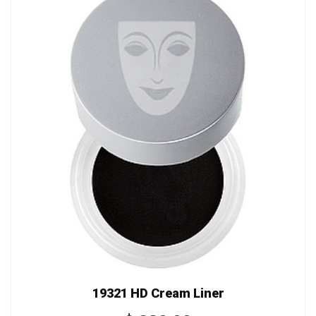
19321 HD Cream Liner