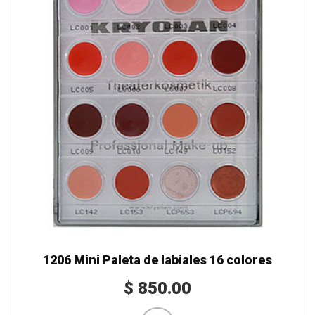
1206 Mini Paleta de labiales 16 colores
$
850.00