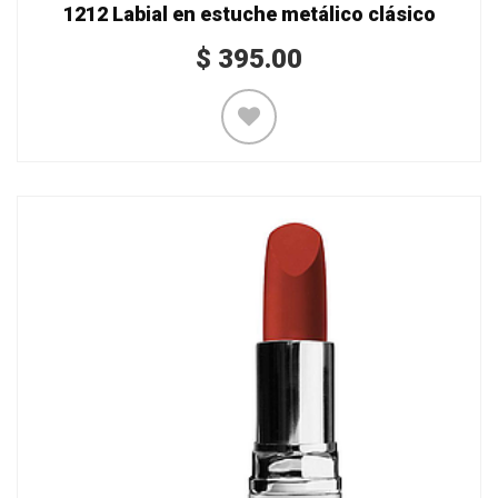
1212 Labial en estuche metálico clásico
$
395.00