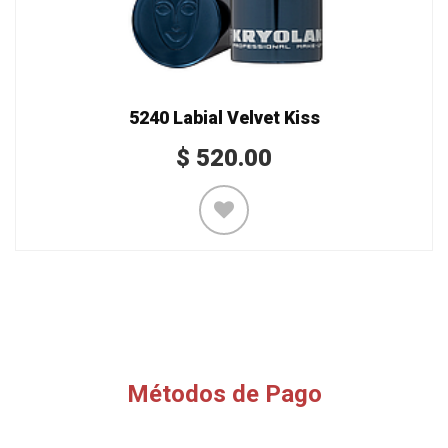
5240 Labial Velvet Kiss
$
520.00
Métodos de Pago