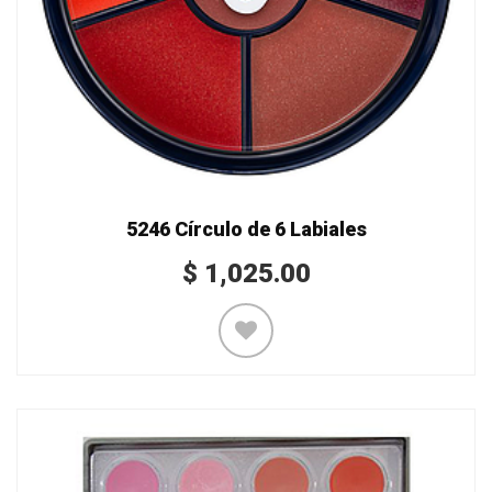
5246 Círculo de 6 Labiales
$
1,025.00