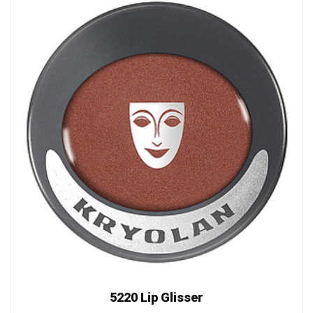
5220 Lip Glisser