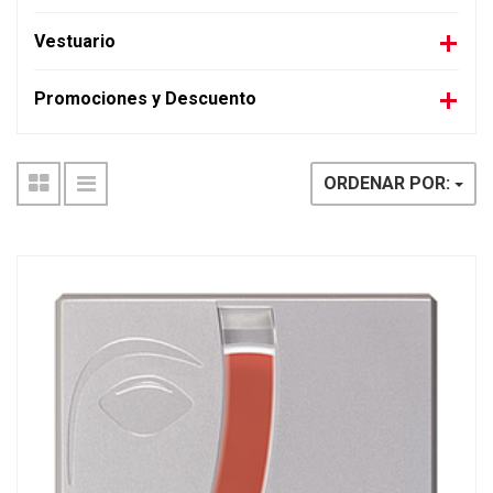
Vestuario
Promociones y Descuento
ORDENAR POR: