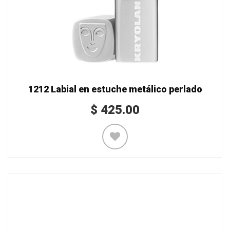
1212 Labial en estuche metálico perlado
$
425.00