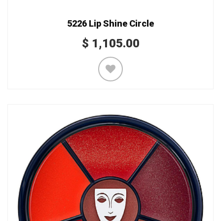
5226 Lip Shine Circle
$
1,105.00