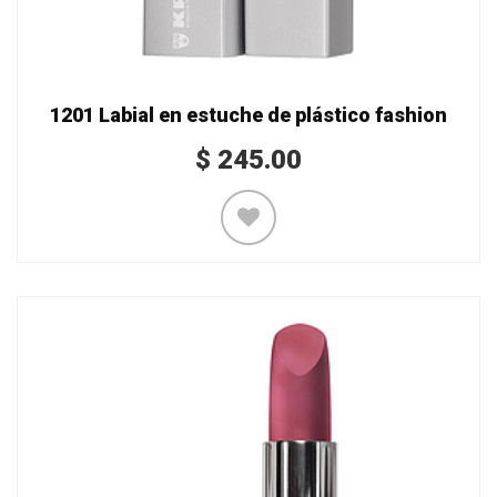
1201 Labial en estuche de plástico fashion
$
245.00