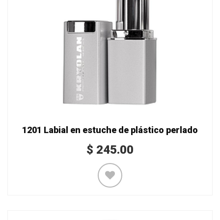
1201 Labial en estuche de plástico perlado
$
245.00