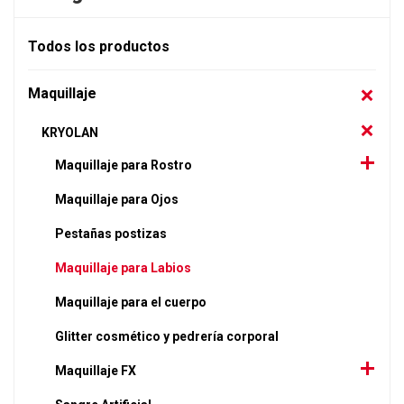
Todos los productos
Maquillaje
KRYOLAN
Maquillaje para Rostro
Maquillaje para Ojos
Pestañas postizas
Maquillaje para Labios
Maquillaje para el cuerpo
Glitter cosmético y pedrería corporal
Maquillaje FX