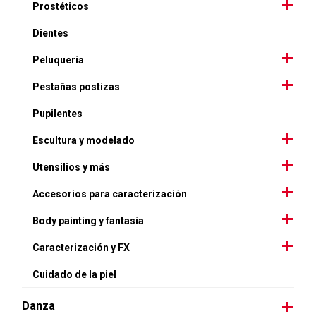
Prostéticos
Dientes
Peluquería
Pestañas postizas
Pupilentes
Escultura y modelado
Utensilios y más
Accesorios para caracterización
Body painting y fantasía
Caracterización y FX
Cuidado de la piel
Danza