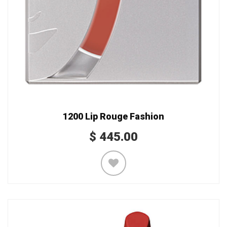
1200 Lip Rouge Fashion
$
445.00