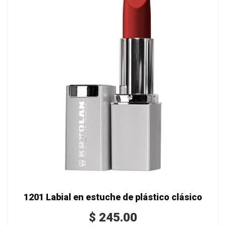
1201 Labial en estuche de plástico clásico
$
245.00