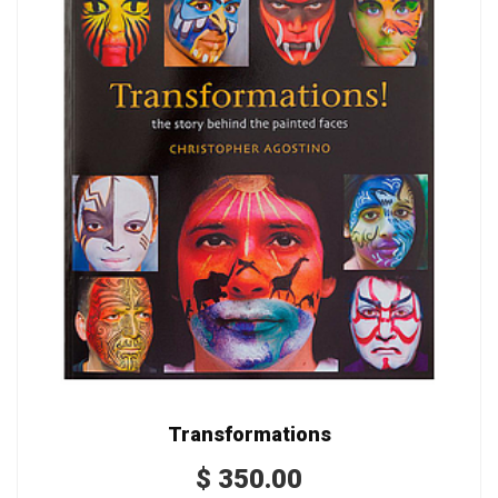
Transformations
$
350.00