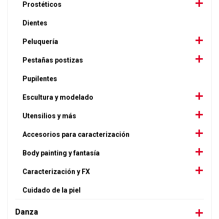
Prostéticos
Dientes
Peluquería
Pestañas postizas
Pupilentes
Escultura y modelado
Utensilios y más
Accesorios para caracterización
Body painting y fantasía
Caracterización y FX
Cuidado de la piel
Danza