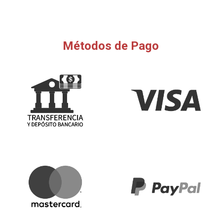
Métodos de Pago