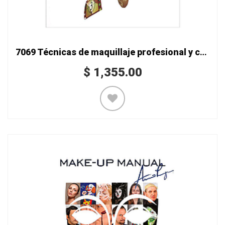
7069 Técnicas de maquillaje profesional y caracterización
$
1,355.00