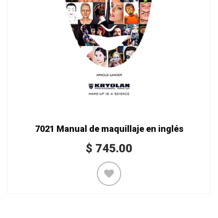
7021 Manual de maquillaje en inglés
$
745.00