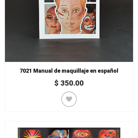
7021 Manual de maquillaje en español
$
350.00