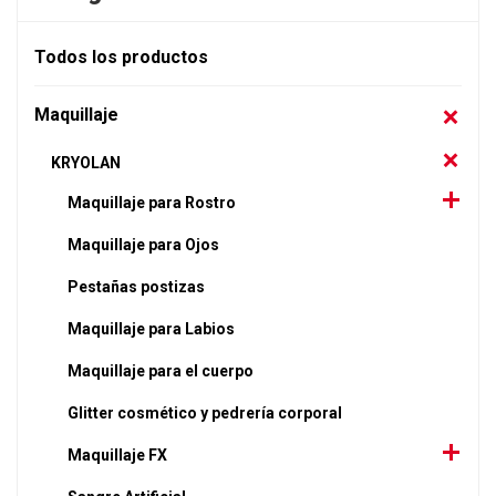
Todos los productos
Maquillaje
KRYOLAN
Maquillaje para Rostro
Maquillaje para Ojos
Pestañas postizas
Maquillaje para Labios
Maquillaje para el cuerpo
Glitter cosmético y pedrería corporal
Maquillaje FX