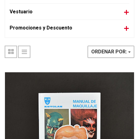
Vestuario
Promociones y Descuento
ORDENAR POR: