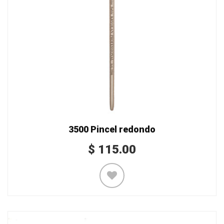
3500 Pincel redondo
$
115.00