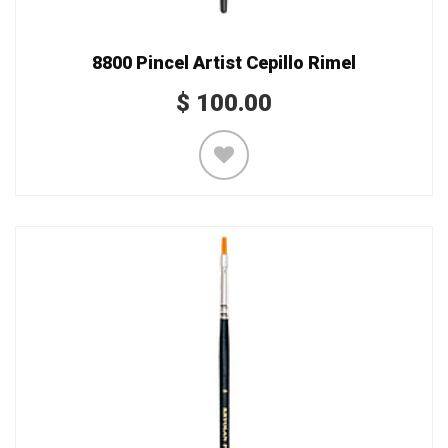
8800 Pincel Artist Cepillo Rimel
$
100.00