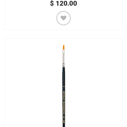
$
120.00