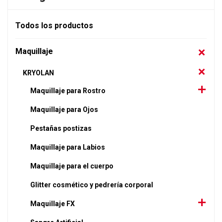
Todos los productos
Maquillaje
KRYOLAN
Maquillaje para Rostro
Maquillaje para Ojos
Pestañas postizas
Maquillaje para Labios
Maquillaje para el cuerpo
Glitter cosmético y pedrería corporal
Maquillaje FX