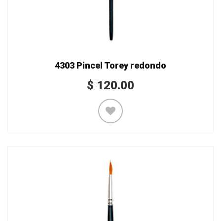
4303 Pincel Torey redondo
$
120.00