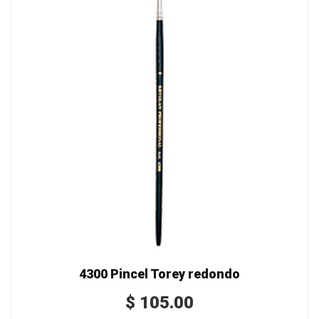
4300 Pincel Torey redondo
$
105.00