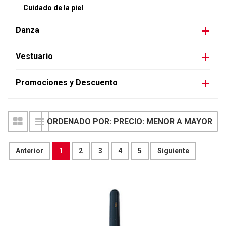
Cuidado de la piel
Danza
Vestuario
Promociones y Descuento
ORDENADO POR: PRECIO: MENOR A MAYOR
Anterior
1
2
3
4
5
Siguiente