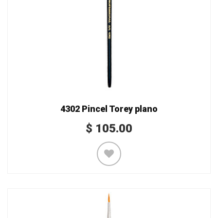
4302 Pincel Torey plano
$
105.00