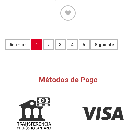
Anterior
1
2
3
4
5
Siguiente
Métodos de Pago