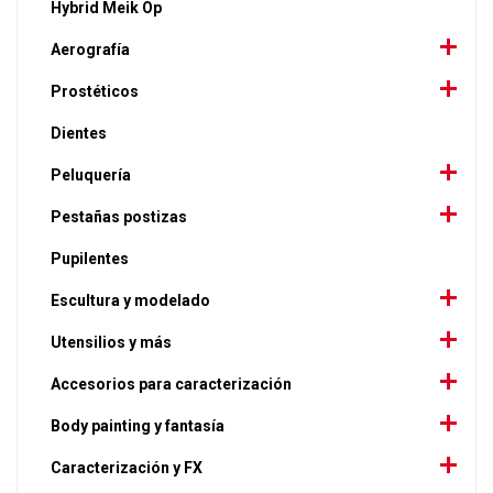
Hybrid Meik Op
Aerografía
Prostéticos
Dientes
Peluquería
Pestañas postizas
Pupilentes
Escultura y modelado
Utensilios y más
Accesorios para caracterización
Body painting y fantasía
Caracterización y FX