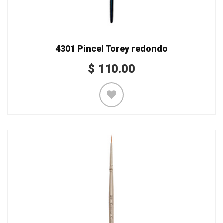
4301 Pincel Torey redondo
$
110.00