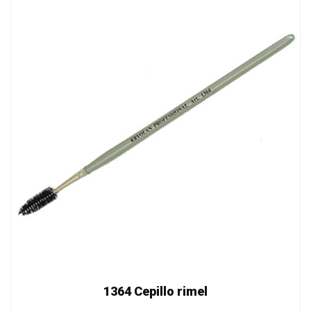
1364 Cepillo rimel