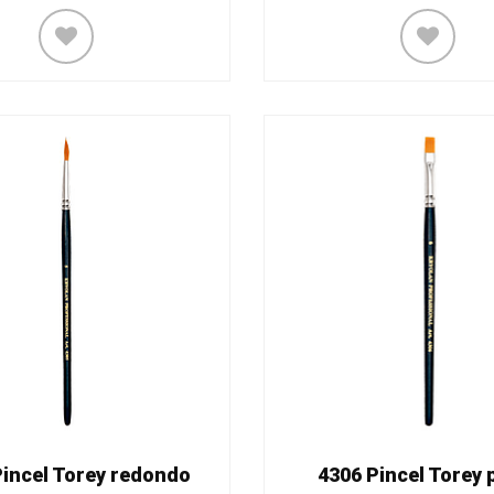
Pincel Torey redondo
4306 Pincel Torey 