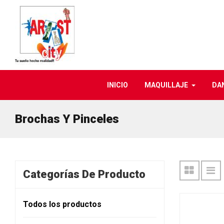
INICIO
MAQUILLAJE
DA
Brochas Y Pinceles
Categorías De Producto
Todos los productos