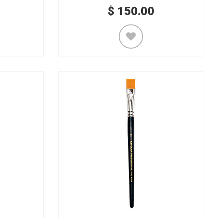
$
150.00