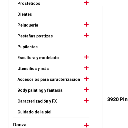
Prostéticos
Dientes
Peluquería
Pestañas postizas
Pupilentes
Escultura y modelado
Utensilios y más
Accesorios para caracterización
Body painting y fantasía
Caracterización y FX
Cuidado de la piel
Danza