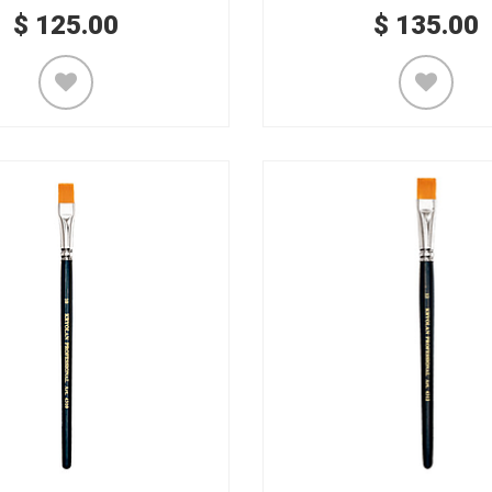
$
125.00
$
135.00