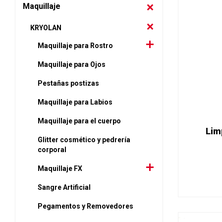
Maquillaje
KRYOLAN
Maquillaje para Rostro
Maquillaje para Ojos
Pestañas postizas
Maquillaje para Labios
Maquillaje para el cuerpo
Lim
Glitter cosmético y pedrería
corporal
Maquillaje FX
Sangre Artificial
Pegamentos y Removedores