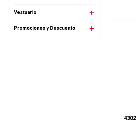
Vestuario
Promociones y Descuento
4302