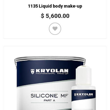
1135 Liquid body make-up
$
5,600.00