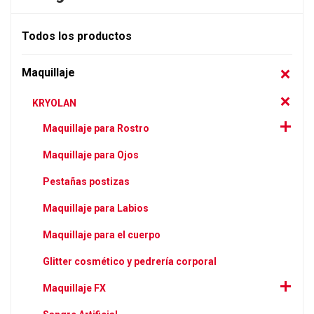
Todos los productos
Maquillaje
KRYOLAN
Maquillaje para Rostro
Maquillaje para Ojos
Pestañas postizas
Maquillaje para Labios
Maquillaje para el cuerpo
Glitter cosmético y pedrería corporal
Maquillaje FX