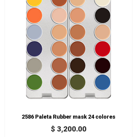
2586 Paleta Rubber mask 24 colores
$
3,200.00