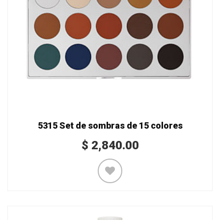
5315 Set de sombras de 15 colores
$
2,840.00