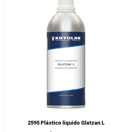
2595 Plástico líquido Glatzan L