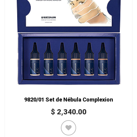
9820/01 Set de Nébula Complexion
$
2,340.00