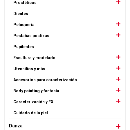
Prostéticos
Dientes
Peluquería
Pestañas postizas
Pupilentes
Escultura y modelado
Utensilios y más
Accesorios para caracterización
Body painting y fantasía
Caracterización y FX
Cuidado de la piel
Danza