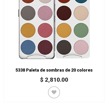
5338 Paleta de sombras de 20 colores
$
2,810.00