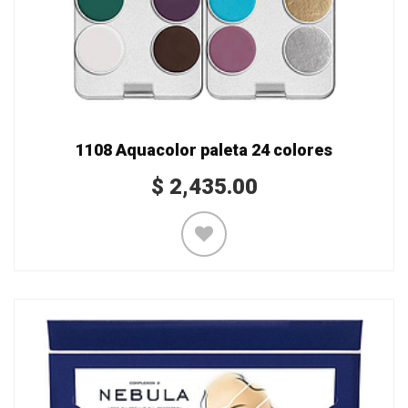
1108 Aquacolor paleta 24 colores
$
2,435.00