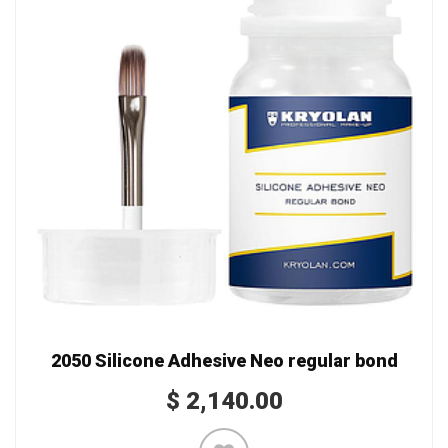
2050 Silicone Adhesive Neo regular bond
$
2,140.00