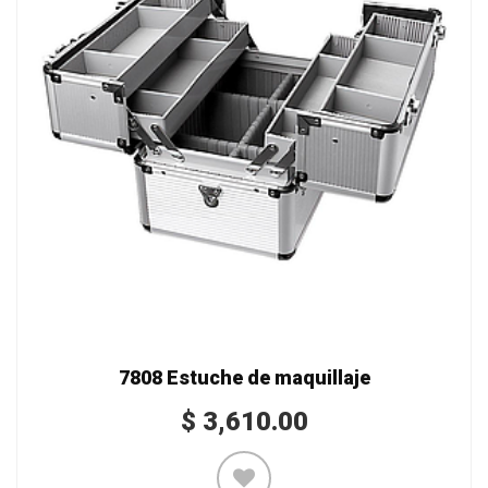
7808 Estuche de maquillaje
$
3,610.00