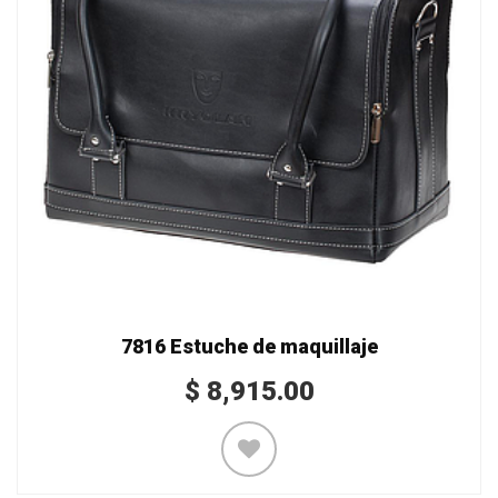
7816 Estuche de maquillaje
$
8,915.00