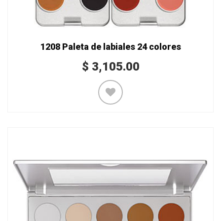
1208 Paleta de labiales 24 colores
$
3,105.00