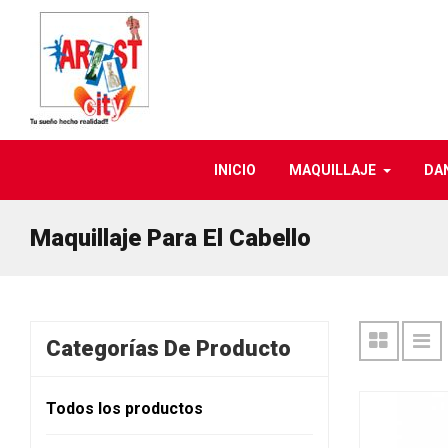
INICIO
MAQUILLAJE
DA
Maquillaje Para El Cabello
Categorías De Producto
Todos los productos