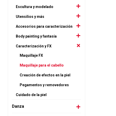
Escultura y modelado
Utensilios y más
Accesorios para caracterización
Body painting y fantasía
Caracterización y FX
Maquillaje FX
Maquillaje para el cabello
Creación de efectos en la piel
Pegamentos y removedores
Cuidado de la piel
Danza