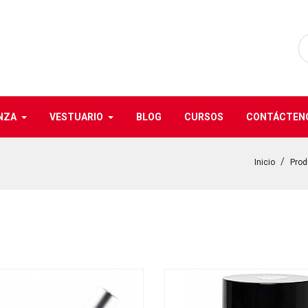
NZA
VESTUARIO
BLOG
CURSOS
CONTÁCTEN
Inicio
Prod