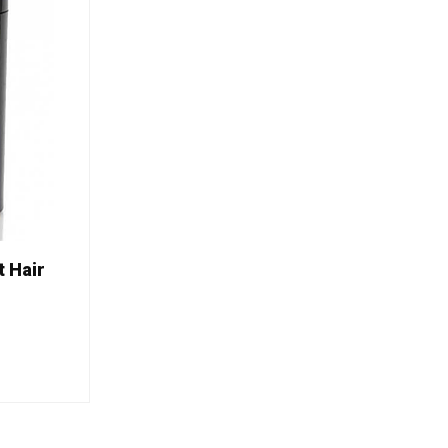
t Hair