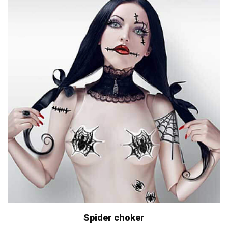
Spider choker