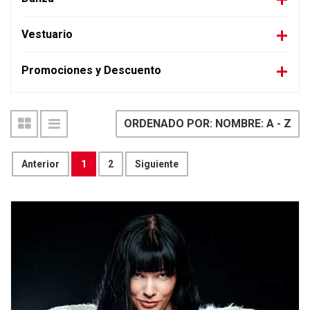
Vestuario
Promociones y Descuento
ORDENADO POR: NOMBRE: A - Z
Anterior
1
2
Siguiente