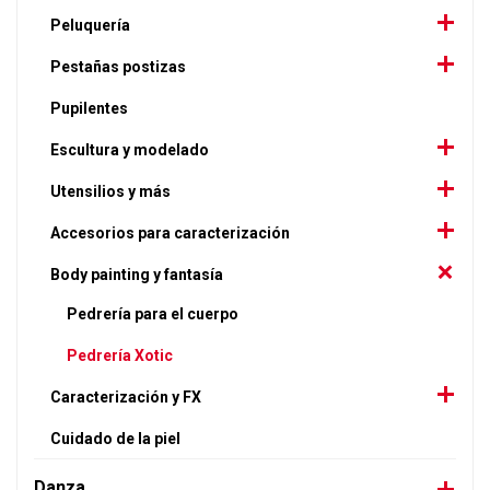
Peluquería
Pestañas postizas
Pupilentes
Escultura y modelado
Utensilios y más
Accesorios para caracterización
Body painting y fantasía
Pedrería para el cuerpo
Pedrería Xotic
Caracterización y FX
Cuidado de la piel
Danza