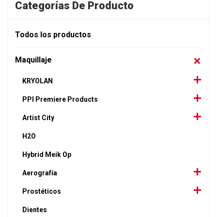
Categorías De Producto
Todos los productos
Maquillaje
KRYOLAN
PPI Premiere Products
Artist City
H2O
Hybrid Meik Op
Aerografía
Prostéticos
Dientes