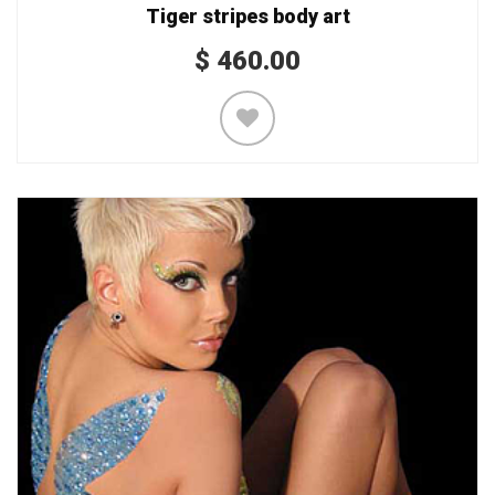
Tiger stripes body art
$
460.00