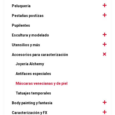
Peluquería
Pestañas postizas
Pupilentes
Escultura y modelado
Utensilios y más
Accesorios para caracterización
Joyería Alchemy
Antifaces especiales
Máscaras venecianas y de piel
Tatuajes temporales
Body painting y fantasía
Caracterización y FX