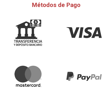
Métodos de Pago