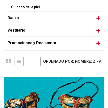
Cuidado de la piel
Danza
Vestuario
Promociones y Descuento
ORDENADO POR: NOMBRE: Z - A