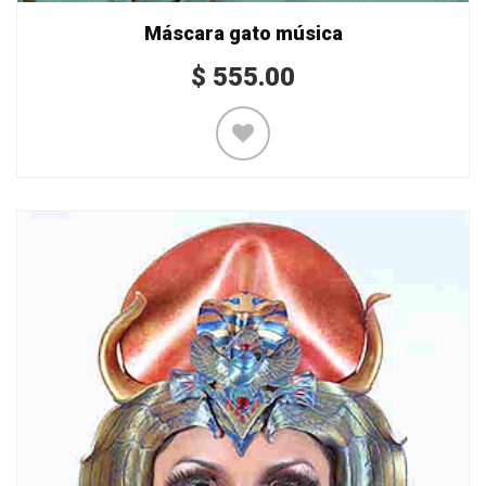
Máscara gato música
$
555.00