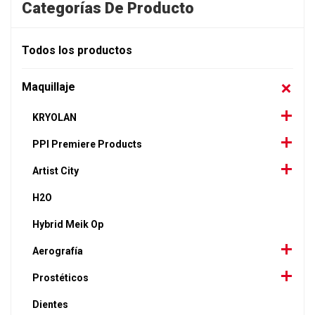
Categorías De Producto
Todos los productos
Maquillaje
KRYOLAN
PPI Premiere Products
Artist City
H2O
Hybrid Meik Op
Aerografía
Prostéticos
Dientes