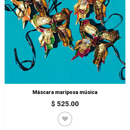
Máscara mariposa música
$
525.00