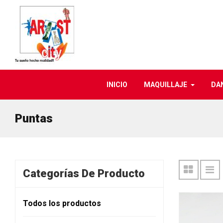
INICIO
MAQUILLAJE
DA
Puntas
Categorías De Producto
Todos los productos