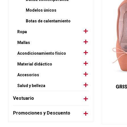
Modelos únicos
Botas de calentamiento
Ropa
Mallas
Acondicionamiento físico
Material didáctico
Accesorios
Salud y belleza
GRIS
Vestuario
Promociones y Descuento