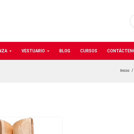
NZA
VESTUARIO
BLOG
CURSOS
CONTÁCTEN
Inicio