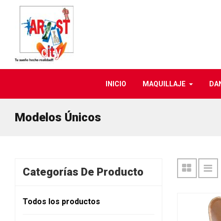
INICIO
MAQUILLAJE
DA
Modelos Únicos
Categorías De Producto
Todos los productos