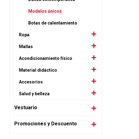
Modelos únicos
Botas de calentamiento
Ropa
Mallas
Acondicionamiento físico
Material didáctico
Accesorios
Salud y belleza
Vestuario
Promociones y Descuento