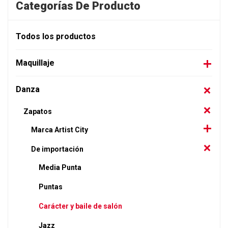
Categorías De Producto
Todos los productos
Maquillaje
Danza
Zapatos
Marca Artist City
De importación
Media Punta
Puntas
Carácter y baile de salón
Jazz