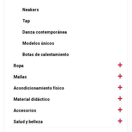
Neakers
Tap
Danza contemporánea
Modelos únicos
Botas de calentamiento
Ropa
Mallas
Acondicionamiento físico
Material didáctico
Accesorios
Salud y belleza