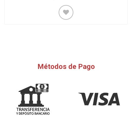
Métodos de Pago