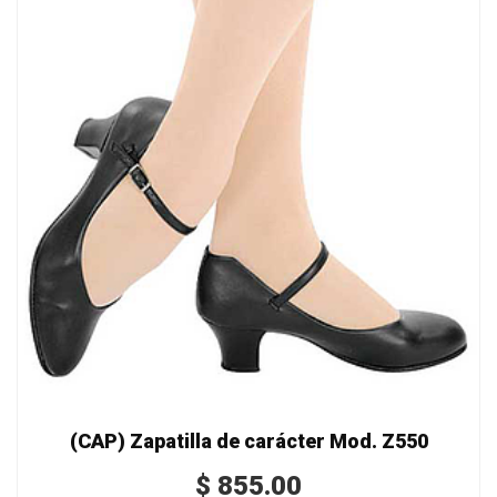
(CAP) Zapatilla de carácter Mod. Z550
$
855.00