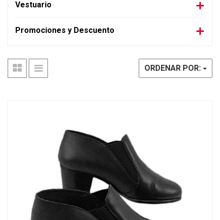
Vestuario
Promociones y Descuento
ORDENAR POR: