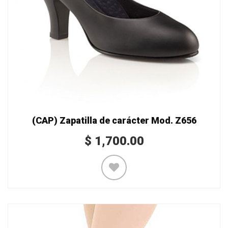
(CAP) Zapatilla de carácter Mod. Z656
$
1,700.00