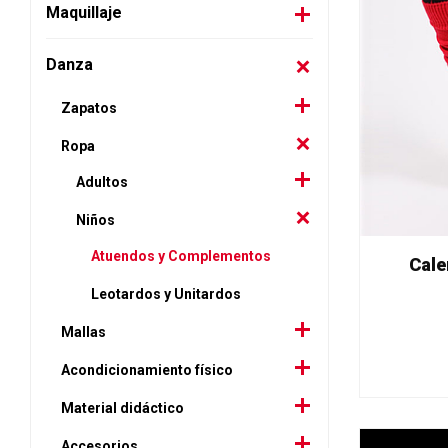
Maquillaje
Danza
Zapatos
Ropa
Adultos
Niños
Atuendos y Complementos
Cale
Leotardos y Unitardos
Mallas
Acondicionamiento físico
Material didáctico
Accesorios