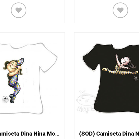
(SOD) Camiseta Dina Nina Mod. 109