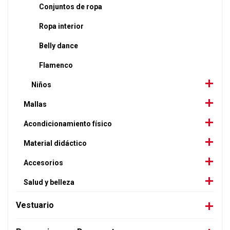
Conjuntos de ropa
Ropa interior
Belly dance
Flamenco
Niños
Mallas
Acondicionamiento físico
Material didáctico
Accesorios
Salud y belleza
Vestuario