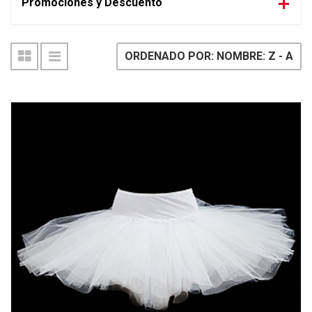
Promociones y Descuento
ORDENADO POR: NOMBRE: Z - A