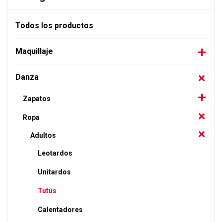
Todos los productos
Maquillaje
Danza
Zapatos
Ropa
Adultos
Leotardos
Unitardos
Tutús
Calentadores