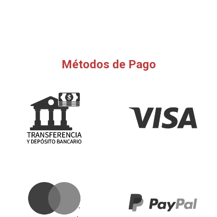
Métodos de Pago