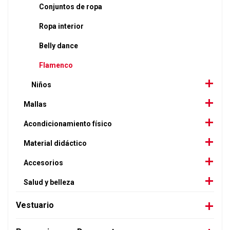
Conjuntos de ropa
Ropa interior
Belly dance
Flamenco
Niños
Mallas
Acondicionamiento físico
Material didáctico
Accesorios
Salud y belleza
Vestuario