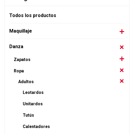
Todos los productos
Maquillaje
Danza
Zapatos
Ropa
Adultos
Leotardos
Unitardos
Tutús
Calentadores