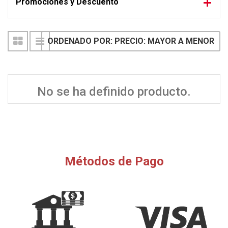
Promociones y Descuento
ORDENADO POR: PRECIO: MAYOR A MENOR
No se ha definido producto.
Métodos de Pago