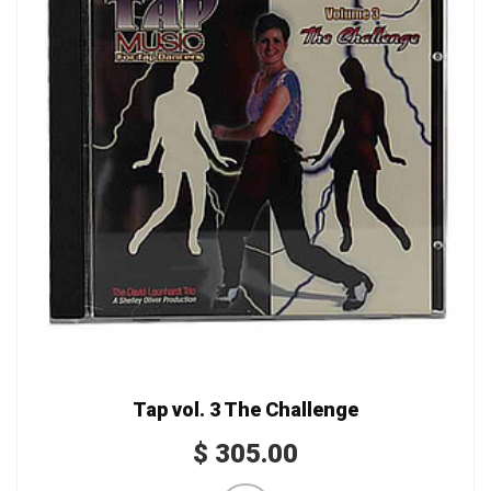
Tap vol. 3 The Challenge
$
305.00