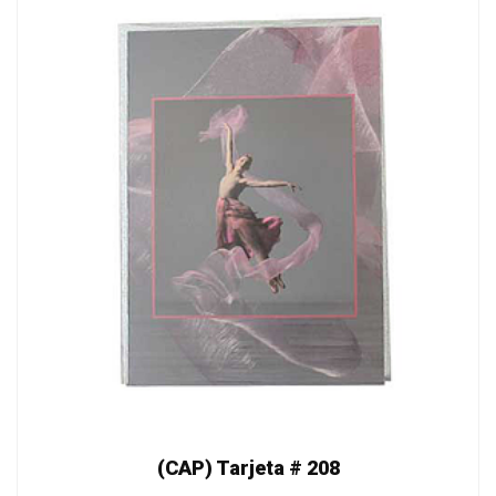
(CAP) Tarjeta # 208