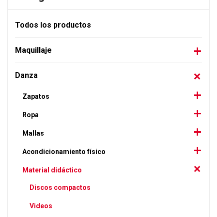
Todos los productos
Maquillaje
Danza
Zapatos
Ropa
Mallas
Acondicionamiento físico
Material didáctico
Discos compactos
Videos