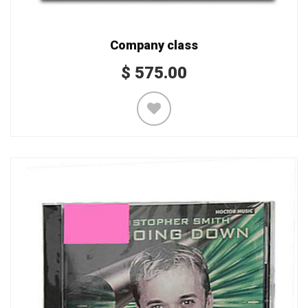
Company class
$
575.00