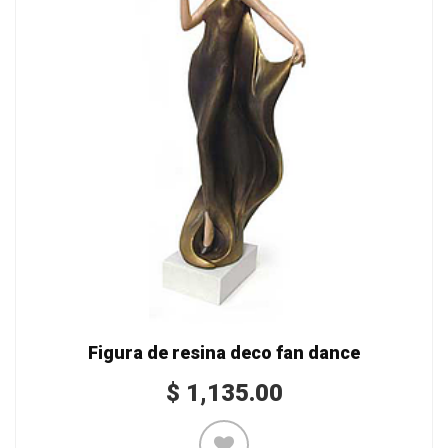
Figura de resina deco fan dance
$
1,135.00