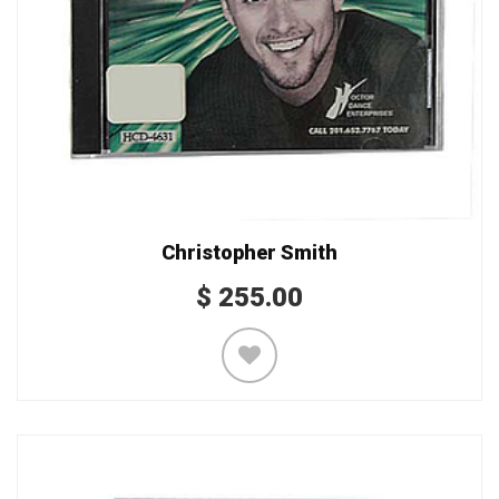
Christopher Smith
$
255.00