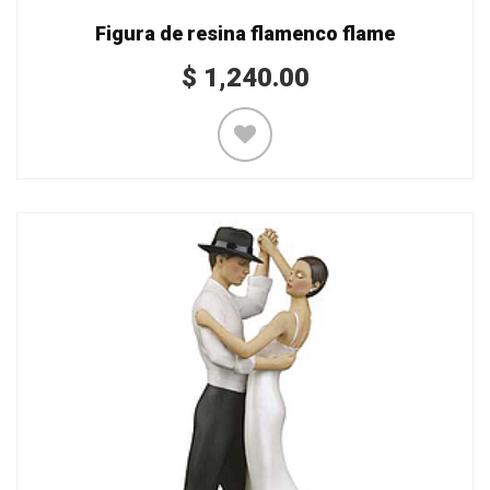
Figura de resina flamenco flame
$
1,240.00