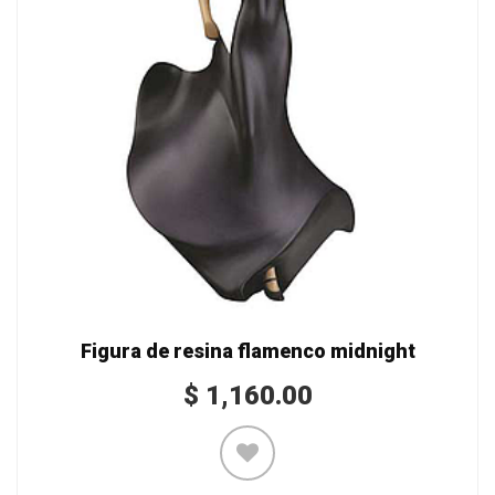
Figura de resina flamenco midnight
$
1,160.00