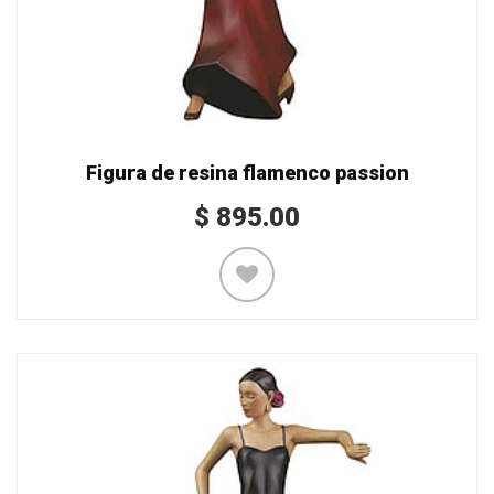
Figura de resina flamenco passion
$
895.00