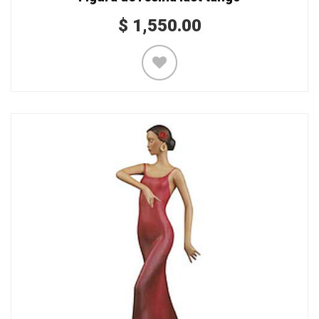
$
1,550.00