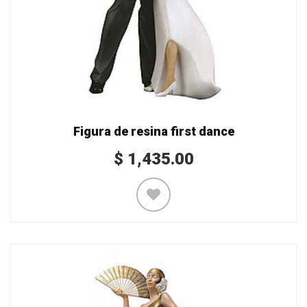
Figura de resina first dance
$
1,435.00