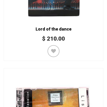
Lord of the dance
$
210.00