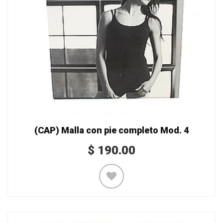
(CAP) Malla con pie completo Mod. 4
$
190.00