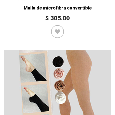
Malla de microfibra convertible
$
305.00