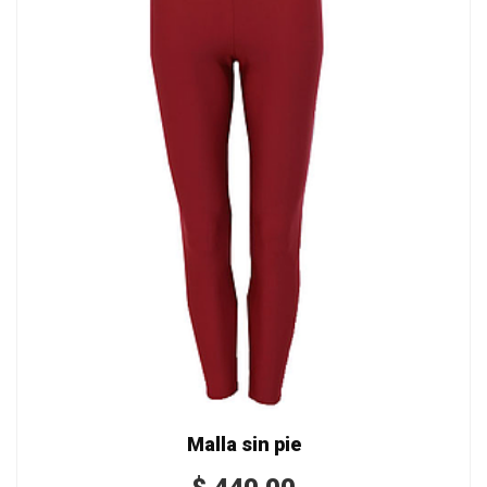
Malla sin pie