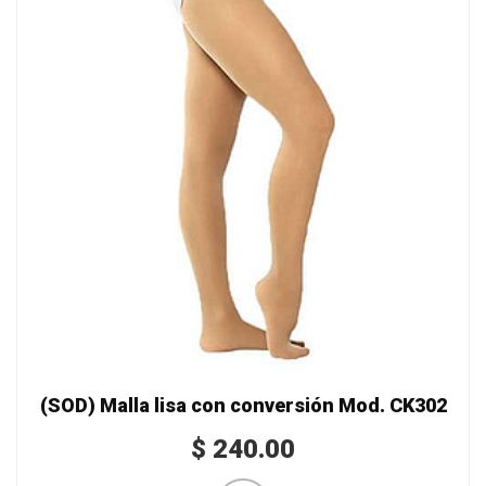
(SOD) Malla lisa con conversión Mod. CK302
$
240.00