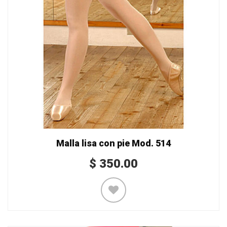
Malla lisa con pie Mod. 514
$
350.00