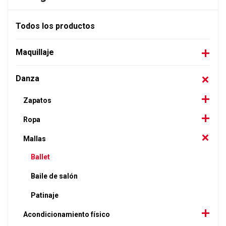
Todos los productos
Maquillaje
Danza
Zapatos
Ropa
Mallas
Ballet
Baile de salón
Patinaje
Acondicionamiento físico