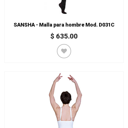
SANSHA - Malla para hombre Mod. D031C
$
635.00