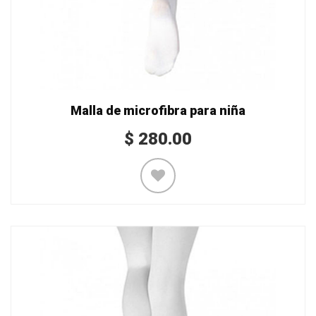
Malla de microfibra para niña
$
280.00