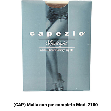
(CAP) Malla con pie completo Mod. 2100