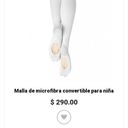
Malla de microfibra convertible para niña
$
290.00