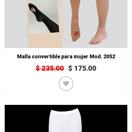
Malla convertible para mujer Mod. 2052
$
235.00
$
175.00