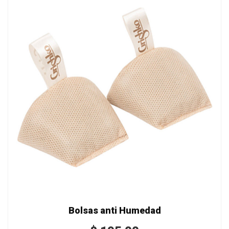
Bolsas anti Humedad