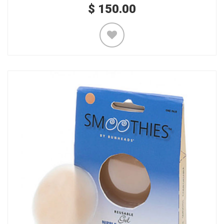
$
150.00