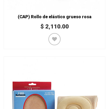
(CAP) Rollo de elástico grueso rosa
$
2,110.00