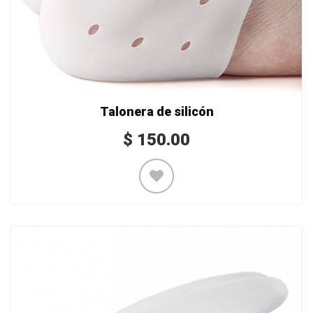
Talonera de silicón
$
150.00