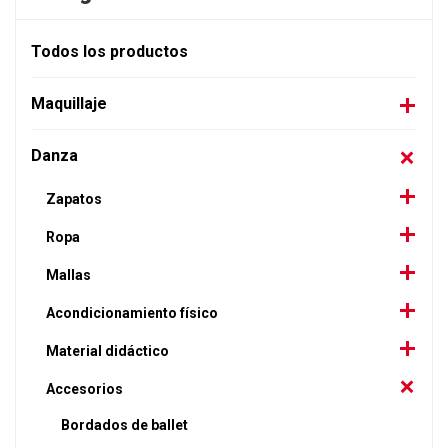
Todos los productos
Maquillaje
Danza
Zapatos
Ropa
Mallas
Acondicionamiento físico
Material didáctico
Accesorios
Bordados de ballet