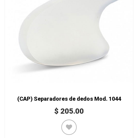
(CAP) Separadores de dedos Mod. 1044
$
205.00