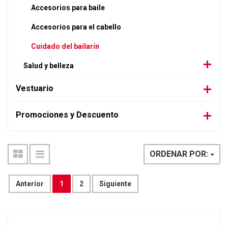
Accesorios para baile
Accesorios para el cabello
Cuidado del bailarín
Salud y belleza
Vestuario
Promociones y Descuento
ORDENAR POR:
Anterior
1
2
Siguiente