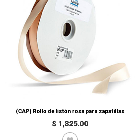
(CAP) Rollo de listón rosa para zapatillas
$
1,825.00