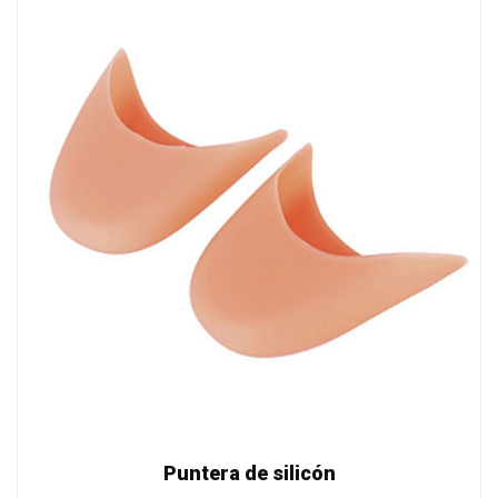
Puntera de silicón