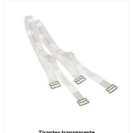
Tirantes transparente