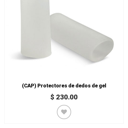
(CAP) Protectores de dedos de gel
$
230.00