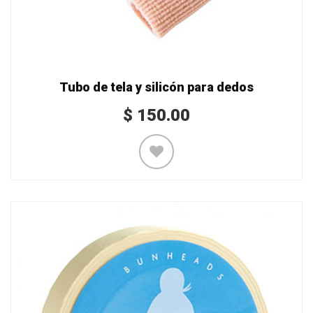
Tubo de tela y silicón para dedos
$
150.00