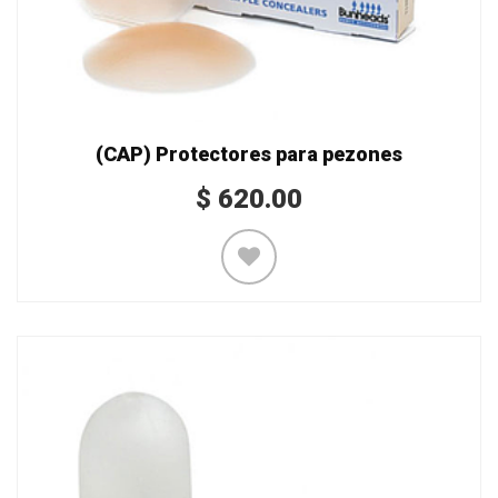
(CAP) Protectores para pezones
$
620.00