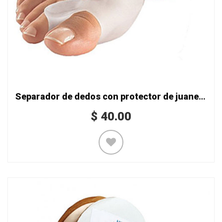
Separador de dedos con protector de juanete
$
40.00