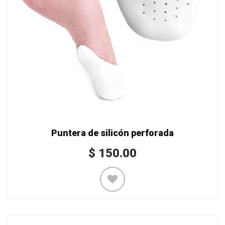
Puntera de silicón perforada
$
150.00