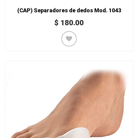
(CAP) Separadores de dedos Mod. 1043
$
180.00