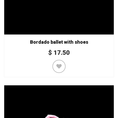
Bordado ballet with shoes
$
17.50