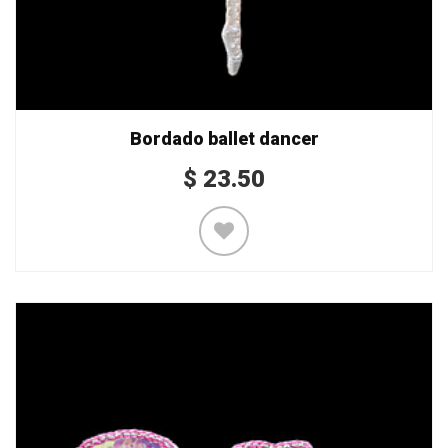
Bordado ballet dancer
$
23.50