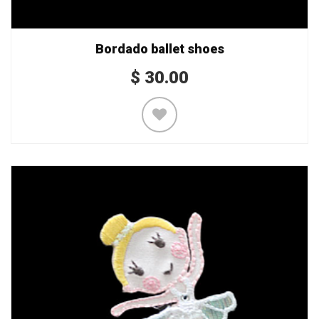
Bordado ballet shoes
$
30.00