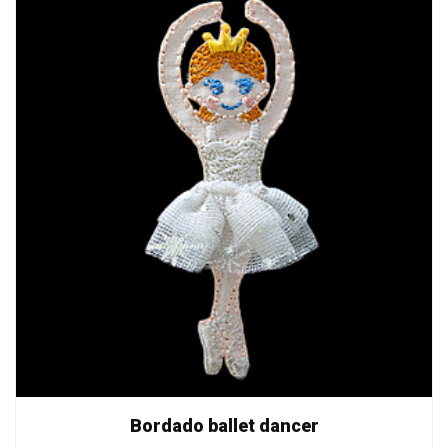
Bordado ballet dancer