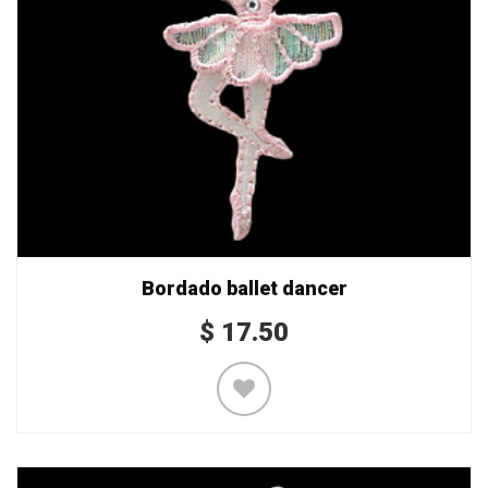
Bordado ballet dancer
$
17.50