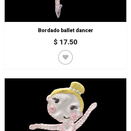
Bordado ballet dancer
$
17.50