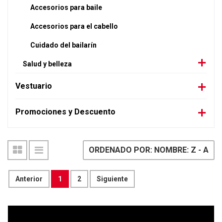
Accesorios para baile
Accesorios para el cabello
Cuidado del bailarín
Salud y belleza
Vestuario
Promociones y Descuento
ORDENADO POR: NOMBRE: Z - A
Anterior
1
2
Siguiente