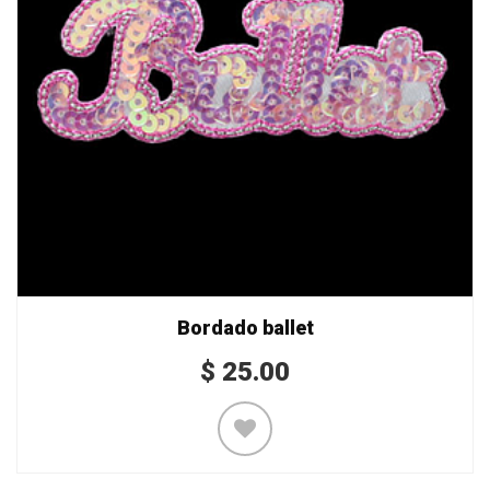
Bordado ballet
$
25.00