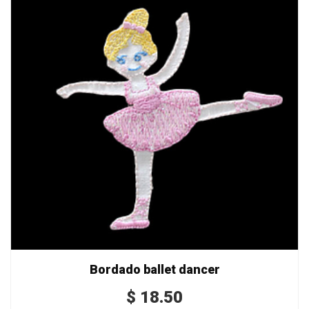
Bordado ballet dancer
$
18.50