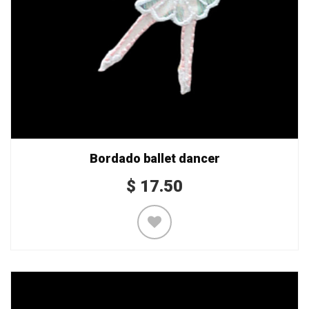
Bordado ballet dancer
$
17.50