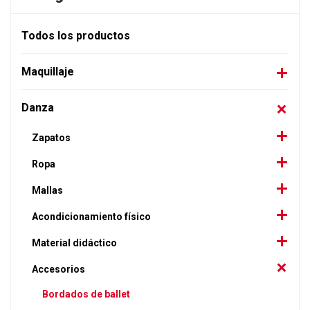
Todos los productos
Maquillaje
Danza
Zapatos
Ropa
Mallas
Acondicionamiento físico
Material didáctico
Accesorios
Bordados de ballet