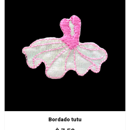
Bordado tutu