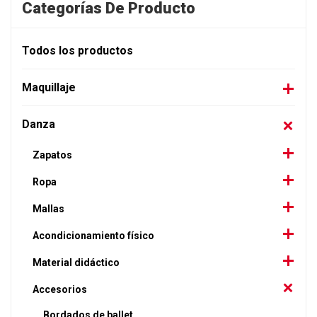
Categorías De Producto
Todos los productos
Maquillaje
Danza
Zapatos
Ropa
Mallas
Acondicionamiento físico
Material didáctico
Accesorios
Bordados de ballet