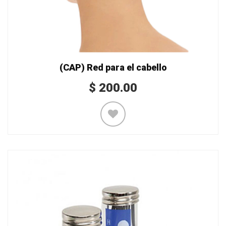
(CAP) Red para el cabello
$
200.00