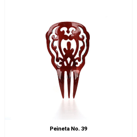
Peineta No. 39