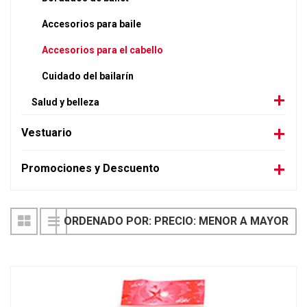
Accesorios para baile
Accesorios para el cabello
Cuidado del bailarín
Salud y belleza
Vestuario
Promociones y Descuento
ORDENADO POR: PRECIO: MENOR A MAYOR