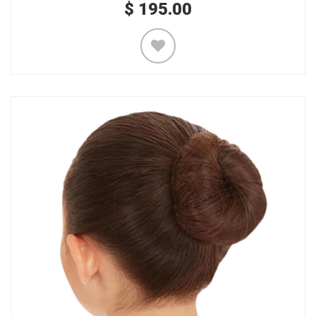
$
195.00